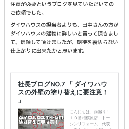
注意が必要というブログを見ていただいての
ご依頼でした。
ダイワハウスの担当者よりも、田中さんの方が
ダイワハウスの建物に詳しいと言って頂きまし
て、信頼して頂けましたが、期待を裏切らない
仕上がりに出来たかと思います。