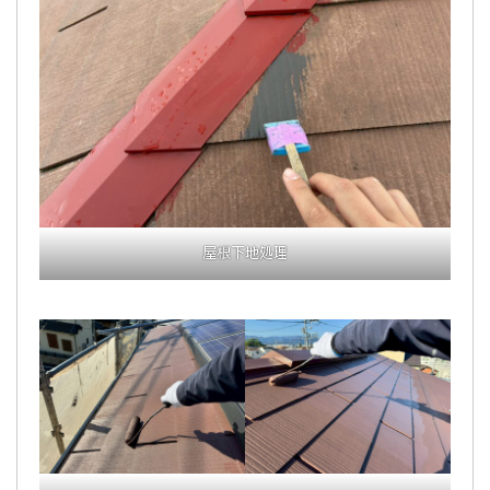
屋根下地処理