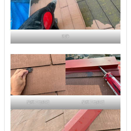
洗浄
屋根下地処理
屋根下地処理