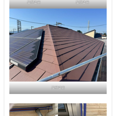
屋根塗装
屋根塗装
屋根塗装