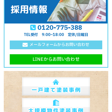
0120-775-388
TEL受付 9:00~18:00 定休/日曜日
メールフォームからお問い合わせ
LINEからお問い合わせ