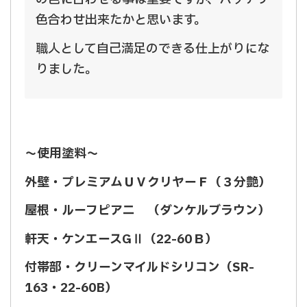
色合わせ出来たかと思います。
職人として自己満足のできる仕上がりにな
りました。
～使用塗料～
外壁・プレミアムＵＶクリヤーＦ（３分艶）
屋根・ルーフピアニ （ダンケルブラウン）
軒天・ケンエースGⅡ（22-60Ｂ）
付帯部・クリーンマイルドシリコン（SR-
163・22-60B）