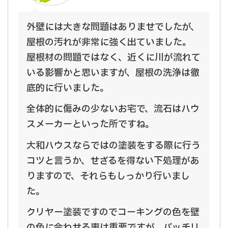
外壁には大きな問題はありませでしたが、
屋根の汚れが非常に強く出ていました。
屋根材の問題ではなく、近くに川が流れて
いる影響かと思いますが、屋根の洗浄は徹
底的に行いました。
全体的に傷みの少ないお宅で、流石はハウ
スメーカーといった所ですね。
大和ハウスならではの塗装をする際に行う
コツと言うか、せざるを得ない下処理があ
りますので、それらもしっかり行いまし
た。
クリヤー塗装ですのでコーキングの色を壁
の色に合わせる事は重要ですが、バッチリ