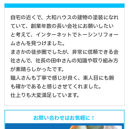
自宅の近くで、大和ハウスの建物の塗装になれ
ていて、創業年数の長い会社にお願いしたい
と考えて、インターネットでトーシンリフォー
ムさんを見つけました。
まさかの徒歩圏でしたが、非常に信頼できる会
社さんで、社長の田中さんの知識や取り組み方
が素晴らしかったです。
職人さんも丁寧で感じが良く、素人目にも腕
も確かであると感じさせてくれました。
仕上りも大変満足しています。
お問い合わせはお気軽に！