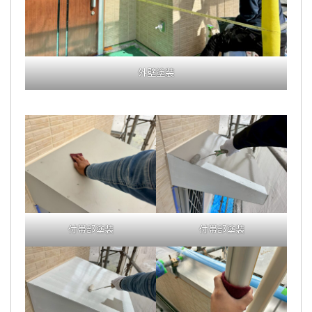
外壁塗装
付帯部塗装
付帯部塗装