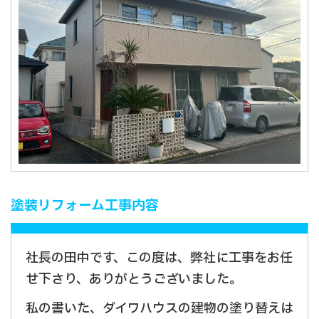
塗装リフォーム工事内容
社長の田中です、この度は、弊社に工事をお任
せ下さり、ありがとうございました。
私の書いた、ダイワハウスの建物の塗り替えは