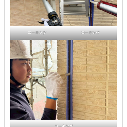
コーキング
コーキング
コーキング