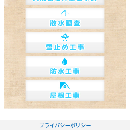
プライバシーポリシー