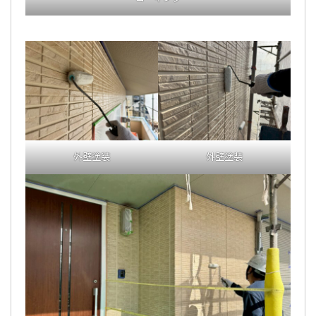
外壁塗装
外壁塗装