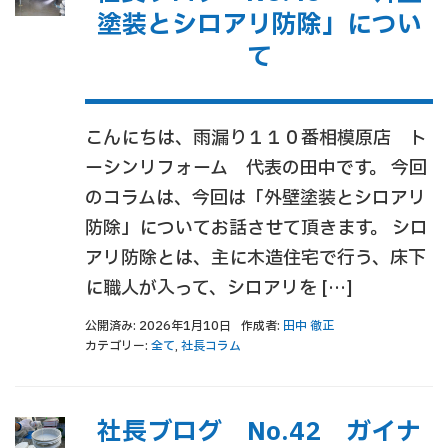
塗装とシロアリ防除」につい
て
こんにちは、雨漏り１１０番相模原店 ト
ーシンリフォーム 代表の田中です。 今回
のコラムは、今回は「外壁塗装とシロアリ
防除」についてお話させて頂きます。 シロ
アリ防除とは、主に木造住宅で行う、床下
に職人が入って、シロアリを […]
公開済み: 2026年1月10日
作成者:
田中 徹正
カテゴリー:
全て
,
社長コラム
社長ブログ No.42 ガイナ