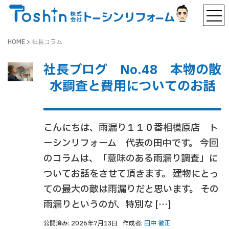
HOME
>
社長コラム
社長ブログ No.48 本物の散
水調査と費用についてのお話
こんにちは、雨漏り１１０番相模原店 ト
ーシンリフォーム 代表の田中です。 今回
のコラムは、「意味のある雨漏り調査」に
ついてお話をさせて頂きます。 建物にとっ
ての最大の敵は雨漏りだと思います。 その
雨漏りというのが、特別な […]
公開済み: 2026年7月13日
作成者:
田中 徹正