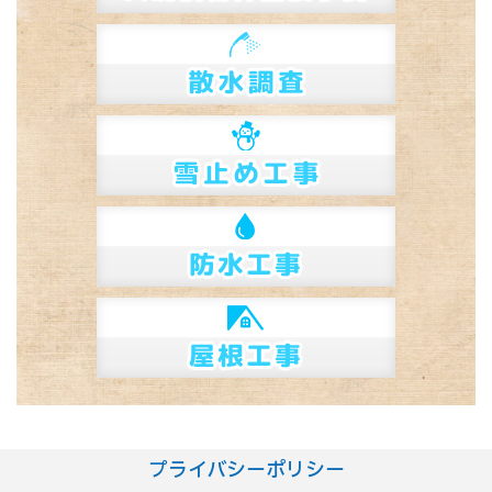
プライバシーポリシー