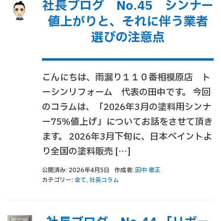
社長ブログ No.45 シンナー
値上がりと、それに伴う業者
選びの注意点
こんにちは、雨漏り１１０番相模原店 ト
ーシンリフォーム 代表の田中です。 今回
のコラムは、「2026年3月の塗料用シンナ
ー75％値上げ」についてお話をさせて頂き
ます。 2026年3月下旬に、日本ペイントよ
り全国の塗料販売 […]
公開済み: 2026年4月5日
作成者:
田中 徹正
カテゴリー:
全て
,
社長コラム