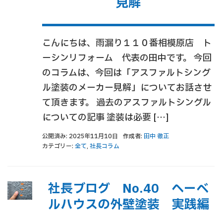
見解
こんにちは、雨漏り１１０番相模原店 ト
ーシンリフォーム 代表の田中です。 今回
のコラムは、今回は「アスファルトシング
ル塗装のメーカー見解」についてお話させ
て頂きます。 過去のアスファルトシングル
についての記事 塗装は必要 […]
公開済み: 2025年11月10日
作成者:
田中 徹正
カテゴリー:
全て
,
社長コラム
社長ブログ No.40 ヘーベ
ルハウスの外壁塗装 実践編