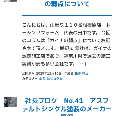
の弱点について
こんにちは、雨漏り１１０番相模原店 ト
ーシンリフォーム 代表の田中です。 今回
のコラムは「ガイナの弱点」についてお話
させて頂きます。 最初に 弊社は、ガイナの
認定施工店であり、神奈川県で過去の施工
実績が最も多い会社です。 […]
公開済み: 2025年12月10日
作成者:
田中 徹正
カテゴリー:
全て
,
社長コラム
社長ブログ No.41 アスフ
ァルトシングル塗装のメーカー