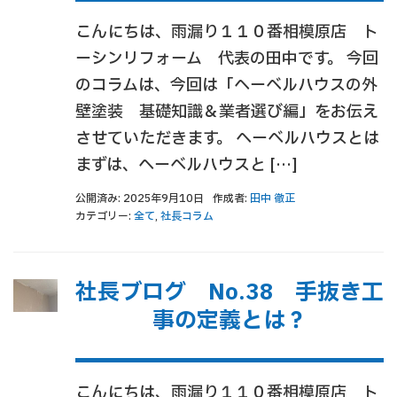
こんにちは、雨漏り１１０番相模原店 ト
ーシンリフォーム 代表の田中です。 今回
のコラムは、今回は「ヘーベルハウスの外
壁塗装 基礎知識＆業者選び編」をお伝え
させていただきます。 ヘーベルハウスとは
まずは、ヘーベルハウスと […]
公開済み: 2025年9月10日
作成者:
田中 徹正
カテゴリー:
全て
,
社長コラム
社長ブログ No.38 手抜き工
事の定義とは？
こんにちは、雨漏り１１０番相模原店 ト