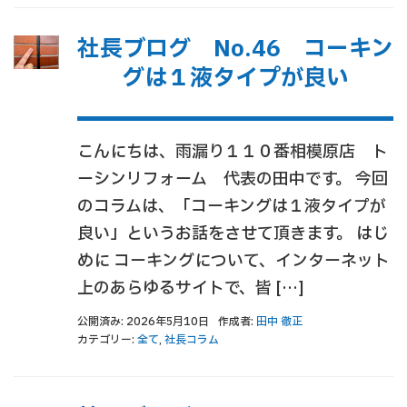
社長ブログ No.46 コーキン
グは１液タイプが良い
こんにちは、雨漏り１１０番相模原店 ト
ーシンリフォーム 代表の田中です。 今回
のコラムは、「コーキングは１液タイプが
良い」というお話をさせて頂きます。 はじ
めに コーキングについて、インターネット
上のあらゆるサイトで、皆 […]
公開済み: 2026年5月10日
作成者:
田中 徹正
カテゴリー:
全て
,
社長コラム