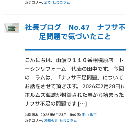
カテゴリー:
全て
,
社長コラム
社長ブログ No.47 ナフサ不
足問題で気づいたこと
こんにちは、雨漏り１１０番相模原店 ト
ーシンリフォーム 代表の田中です。 今回
のコラムは、「ナフサ不足問題」について
お話をさせて頂きます。 2026年2月28日に
ホルムズ海峡が封鎖された事から始まった
ナフサ不足の問題です […]
公開済み: 2026年6月23日
作成者:
田中 徹正
カテゴリー:
お知らせ
,
社長コラム