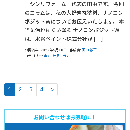
ーシンリフォーム 代表の田中です。 今回
のコラムは、私の大好きな塗料、ナノコン
ポジットWについてお伝えいたします。 本
当に汚れにくい塗料 ナノコンポジットW
は、水谷ペイント株式会社が […]
公開済み: 2025年6月10日
作成者:
田中 徹正
カテゴリー:
全て
,
社長コラム
1
2
3
4
>
お問い合わせはお気軽に！