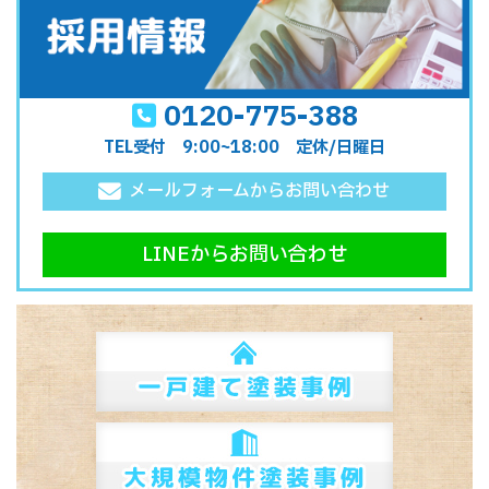
0120-775-388
TEL受付 9:00~18:00 定休/日曜日
メールフォームからお問い合わせ
LINEからお問い合わせ