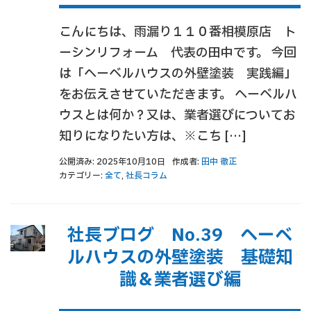
こんにちは、雨漏り１１０番相模原店 ト
ーシンリフォーム 代表の田中です。 今回
は「ヘーベルハウスの外壁塗装 実践編」
をお伝えさせていただきます。 ヘーベルハ
ウスとは何か？又は、業者選びについてお
知りになりたい方は、※こち […]
公開済み: 2025年10月10日
作成者:
田中 徹正
カテゴリー:
全て
,
社長コラム
社長ブログ No.39 ヘーベ
ルハウスの外壁塗装 基礎知
識＆業者選び編