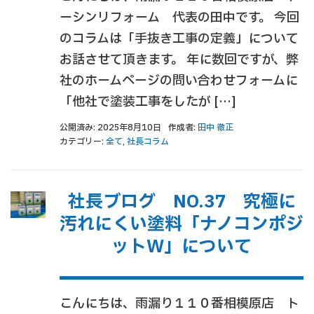
ーシンリフォーム 代表の田中です。 今回
のコラムは「手抜き工事の定義」について
お話させて頂きます。 年に数回ですが、弊
社のホームページの問い合わせフォームに
「他社で塗装工事をしたが […]
公開済み: 2025年8月10日
作成者:
田中 徹正
カテゴリー:
全て
,
社長コラム
社長ブログ NO.37 究極に
汚れにくい塗料「ナノコンポジ
ットW」について
こんにちは、雨漏り１１０番相模原店 ト