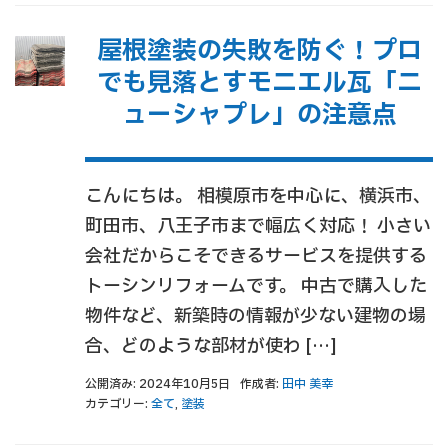
屋根塗装の失敗を防ぐ！プロ
でも見落とすモニエル瓦「ニ
ューシャプレ」の注意点
こんにちは。 相模原市を中心に、横浜市、
町田市、八王子市まで幅広く対応！ 小さい
会社だからこそできるサービスを提供する
トーシンリフォームです。 中古で購入した
物件など、新築時の情報が少ない建物の場
合、どのような部材が使わ […]
公開済み: 2024年10月5日
作成者:
田中 美幸
カテゴリー:
全て
,
塗装