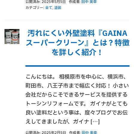
公開済み: 2025年5月5日
作成者:
田中 美幸
カテゴリー:
全て
,
塗装
汚れにくい外壁塗料『GAINA
スーパークリーン』とは？特徴
を詳しく紹介！
こんにちは。 相模原市を中心に、横浜市、
町田市、八王子市まで幅広く対応！ 小さい
会社だからこそできるサービスを提供する
トーシンリフォームです。 ガイナがとても
良い塗料だという事は、度々ブログでお伝
えしてきましたが、ガイナ […]
公開済み: 2025年2月5日
作成者:
田中 美幸