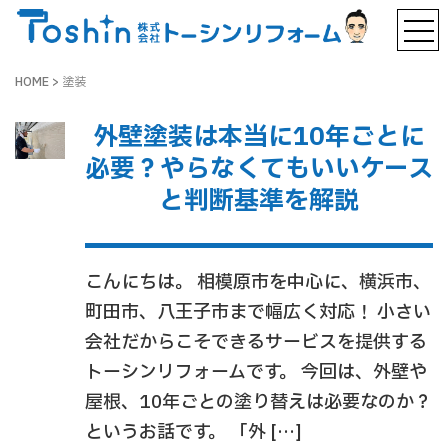
HOME
>
塗装
外壁塗装は本当に10年ごとに
必要？やらなくてもいいケース
と判断基準を解説
こんにちは。 相模原市を中心に、横浜市、
町田市、八王子市まで幅広く対応！ 小さい
会社だからこそできるサービスを提供する
トーシンリフォームです。 今回は、外壁や
屋根、10年ごとの塗り替えは必要なのか？
というお話です。 「外 […]