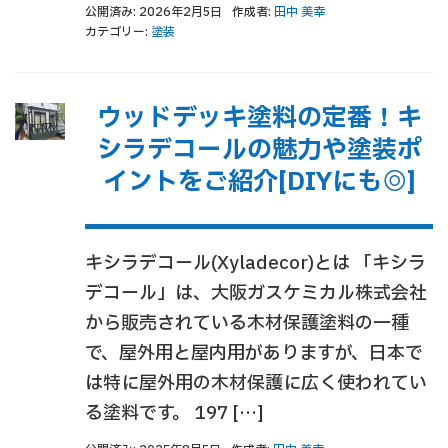
公開済み: 2026年2月5日
作成者:
田中 美幸
カテゴリー:
塗装
ウッドデッキ塗料の定番！キ
シラデコールの魅力や塗装ポ
イントをご紹介[DIYにも◎]
キシラデコール(Xyladecor)とは 「キシラ
デコール」は、大阪ガスケミカル株式会社
から販売されている木材保護塗料の一種
で、屋外用と屋内用がありますが、日本で
は特に屋外用の木材保護に広く使われてい
る塗料です。 197 […]