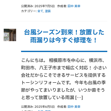
公開済み: 2025年7月5日
作成者:
田中 美幸
カテゴリー:
全て
,
塗装
台風シーズン到来！放置した
雨漏りは今すぐ修理を！
こんにちは。 相模原市を中心に、横浜市、
町田市、八王子市まで幅広く対応！ 小さい
会社だからこそできるサービスを提供する
トーシンリフォームです。 今年も台風の季
節がやってまいりましたが、いつか直そう
と思って放置している雨漏 […]
公開済み: 2025年6月5日
作成者:
田中 美幸