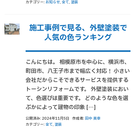
カテゴリー:
お知らせ
,
全て
,
塗装
施工事例で見る、外壁塗装で
人気の色ランキング
こんにちは。 相模原市を中心に、横浜市、
町田市、八王子市まで幅広く対応！ 小さい
会社だからこそできるサービスを提供する
トーシンリフォームです。 外壁塗装におい
て、色選びは重要です。 どのような色を選
ぶかによって建物の印象 […]
公開済み: 2024年11月5日
作成者:
田中 美幸
カテゴリー:
全て
,
塗装