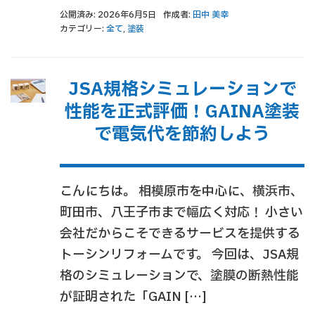
公開済み: 2026年6月5日
作成者:
田中 美幸
カテゴリー:
全て
,
塗装
JSA規格シミュレーションで
性能を正式評価！GAINA塗装
で電気代を節約しよう
こんにちは。 相模原市を中心に、横浜市、
町田市、八王子市まで幅広く対応！ 小さい
会社だからこそできるサービスを提供する
トーシンリフォームです。 今回は、JSA規
格のシミュレーションで、塗膜の断熱性能
が証明された「GAIN […]