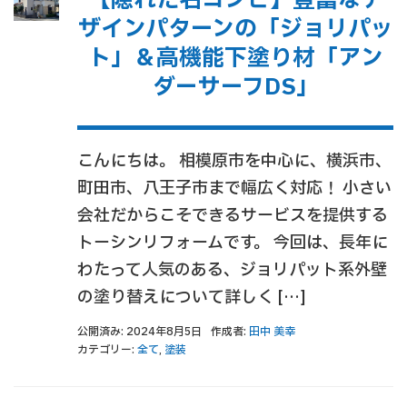
【隠れた名コンビ】豊富なデ
ザインパターンの「ジョリパッ
ト」＆高機能下塗り材「アン
ダーサーフDS」
こんにちは。 相模原市を中心に、横浜市、
町田市、八王子市まで幅広く対応！ 小さい
会社だからこそできるサービスを提供する
トーシンリフォームです。 今回は、長年に
わたって人気のある、ジョリパット系外壁
の塗り替えについて詳しく […]
公開済み: 2024年8月5日
作成者:
田中 美幸
カテゴリー:
全て
,
塗装