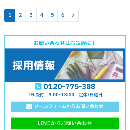
1
2
3
4
5
6
>
お問い合わせはお気軽に！
0120-775-388
TEL受付 9:00~18:00 定休/日曜日
メールフォームからお問い合わせ
LINEからお問い合わせ