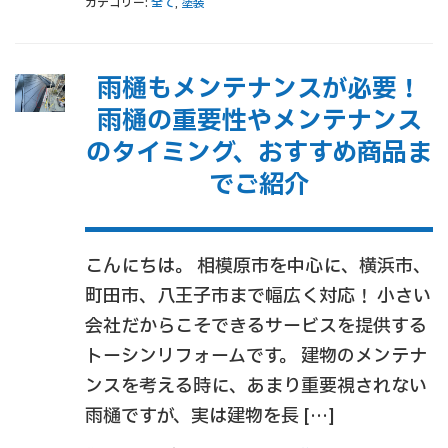
カテゴリー:
全て
,
塗装
雨樋もメンテナンスが必要！
雨樋の重要性やメンテナンス
のタイミング、おすすめ商品ま
でご紹介
こんにちは。 相模原市を中心に、横浜市、
町田市、八王子市まで幅広く対応！ 小さい
会社だからこそできるサービスを提供する
トーシンリフォームです。 建物のメンテナ
ンスを考える時に、あまり重要視されない
雨樋ですが、実は建物を長 […]