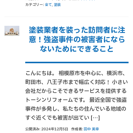
カテゴリー:
全て
,
塗装
塗装業者を装った訪問者に注
意！強盗事件の被害者になら
ないためにできること
こんにちは。 相模原市を中心に、横浜市、
町田市、八王子市まで幅広く対応！ 小さい
会社だからこそできるサービスを提供する
トーシンリフォームです。 最近全国で強盗
事件が多発し、私たちの住んでいる地域の
すぐ近くでも被害が出てい […]
公開済み: 2024年12月5日
作成者:
田中 美幸