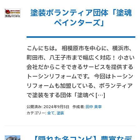
塗装ボランティア団体「塗魂
ペインターズ」
こんにちは。 相模原市を中心に、横浜市、
町田市、八王子市まで幅広く対応！ 小さい
会社だからこそできるサービスを提供する
トーシンリフォームです。 今回はトーシン
リフォームも加盟している、ボランティア
で塗装をする団体「塗魂ペ […]
公開済み: 2024年9月5日
作成者:
田中 美幸
カテゴリー:
全て
,
塗装