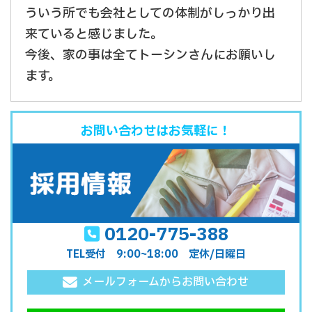
ういう所でも会社としての体制がしっかり出
来ていると感じました。
今後、家の事は全てトーシンさんにお願いし
ます。
お問い合わせはお気軽に！
0120-775-388
TEL受付 9:00~18:00 定休/日曜日
メールフォームからお問い合わせ