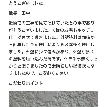
とうございました。
職長 田中
近隣での工事を見て頂けていたとの事であり
がとうございました。Ｋ様のお宅もキッチリ
仕上げさせて頂きました。外壁塗料は面積か
ら計算した予定使用料よりも３本多く使用し
ました。外壁に少々傷みがあり、外壁が多く
の塗料を吸い込んだ為です。ケチる事無くしっ
かりと塗りましたので素晴らしい塗装膜にな
りましたので、ご安心ください。
こだわりポイント