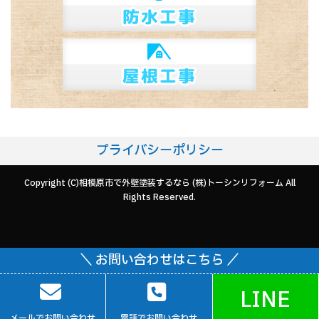
プライバシーポリシー
Copyright (C)相模原市で外壁塗装するなら (株)トーシンリフォーム All
Rights Reserved.
＼ お問い合わせはこちら ／
LINE
メールでお問い合わせ
電話でお問い合わせ