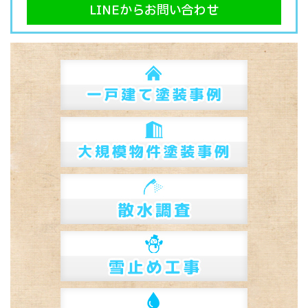
LINEからお問い合わせ