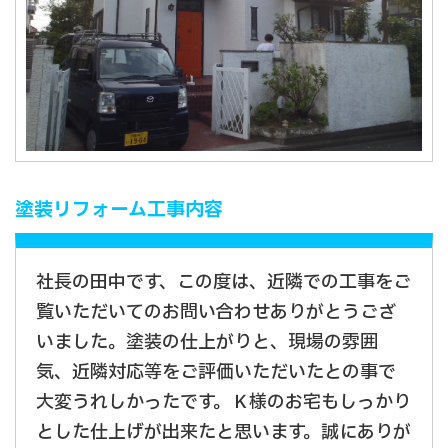
塗装リフォーム工事内容
社長の田中です、この度は、近隣での工事をご
覧いただいてのお問い合わせありがとうござ
いました。塗装の仕上がりと、現場の雰囲
気、近隣対応等をご評価いただいたとの事で
大変うれしかったです。Ｋ様のお宅もしっかり
とした仕上げが出来たと思います。誠にありが