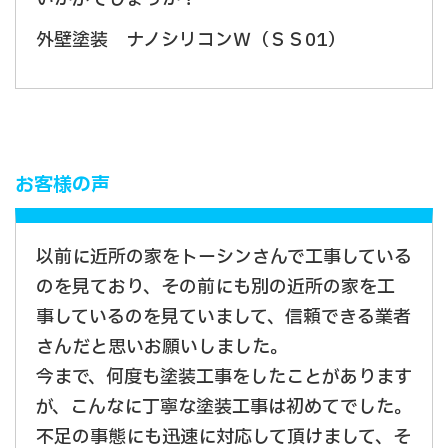
外壁塗装 ナノシリコンＷ（ＳＳ01）
お客様の声
以前に近所の家をトーシンさんで工事している
のを見ており、その前にも別の近所の家を工
事しているのを見ていまして、信頼できる業者
さんだと思いお願いしました。
今まで、何度も塗装工事をしたことがあります
が、こんなに丁寧な塗装工事は初めてでした。
不足の事態にも迅速に対応して頂けまして、そ