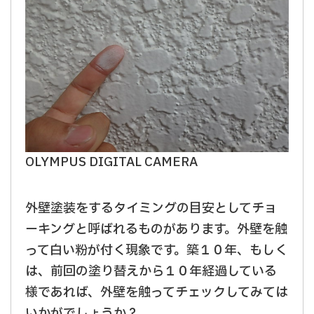
OLYMPUS DIGITAL CAMERA
外壁塗装をするタイミングの目安としてチョ
ーキングと呼ばれるものがあります。外壁を触
って白い粉が付く現象です。築１０年、もしく
は、前回の塗り替えから１０年経過している
様であれば、外壁を触ってチェックしてみては
いかがでしょうか？