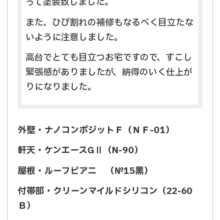
って塗装致しました。
また、ひび割れの補修もなるべく目立たな
いように注意しました。
高台でとても目立つお宅ですので、すこし
緊張感がありましたが、納得のいく仕上が
りになりました。
外壁・ナノコンポジットＦ（ＮＦ-01）
軒天・ケンエースGⅡ（N-90）
屋根・ルーフピアニ （№15黒）
付帯部・クリーンマイルドシリコン（22-60
Ｂ）