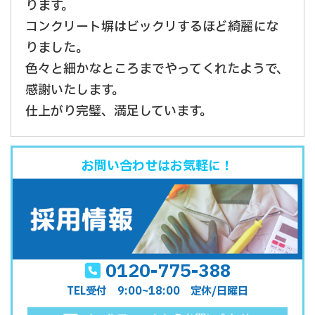
ります。
コンクリート塀はビックリするほど綺麗にな
りました。
色々と細かなところまでやってくれたようで、
感謝いたします。
仕上がり完璧、満足しています。
お問い合わせはお気軽に！
0120-775-388
TEL受付 9:00~18:00 定休/日曜日