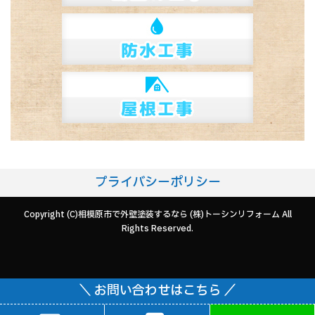
プライバシーポリシー
Copyright (C)相模原市で外壁塗装するなら (株)トーシンリフォーム All
Rights Reserved.
＼ お問い合わせはこちら ／