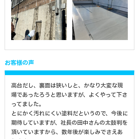
お客様の声
高台だし、裏面は狭いしと、かなり大変な現
場であったろうと思いますが、よくやって下さ
ってました。
とにかく汚れにくい塗料だというので、今後に
期待していますが、社長の田中さんの太鼓判を
頂いていますから、数年後が楽しみでさえあ