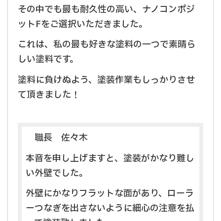
その中でも最も耐久性の高い、ナノコンポジ
ットFをご選択いただきました。
これは、私の最も好きな塗料の一つで素晴ら
しい塗料です。
塗料に負けぬよう、塗装作業もしっかりさせ
て頂きました！
職長 佐々木
本音を申し上げますと、塗装がかなり難し
い外壁でした。
外壁にかなりフラットな面があり、ローラ
ーつなぎを出さないように細心の注意を払