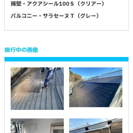
擁壁・アクアシール100Ｓ（クリアー）
バルコニー・サラセーヌＴ（グレー）
施行中の画像