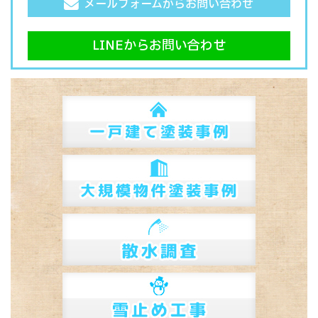
メールフォームからお問い合わせ
LINEからお問い合わせ