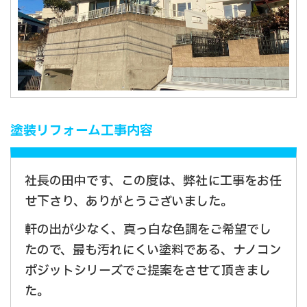
塗装リフォーム工事内容
社長の田中です、この度は、弊社に工事をお任
せ下さり、ありがとうございました。
軒の出が少なく、真っ白な色調をご希望でし
たので、最も汚れにくい塗料である、ナノコン
ポジットシリーズでご提案をさせて頂きまし
た。