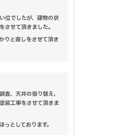
い位でしたが、建物の状
をさせて頂きました。
かりと直しをさせて頂き
調査、天井の張り替え、
塗装工事をさせて頂きま
ほっとしております。