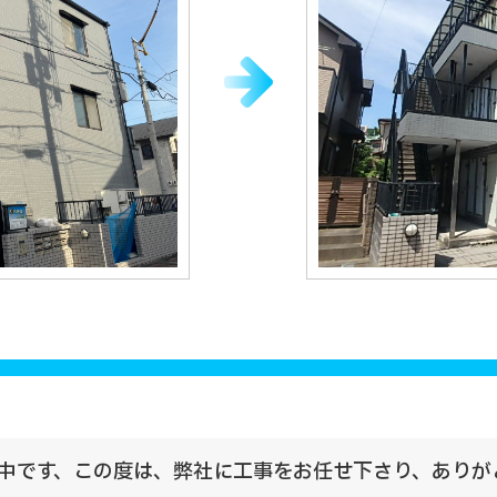
中です、この度は、弊社に工事をお任せ下さり、ありが