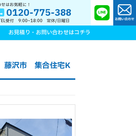
わせはお気軽に！
0120-775-388
TEL受付 9:00~18:00 定休/日曜日
お見積り・お問い合わせはコチラ
 藤沢市 集合住宅K