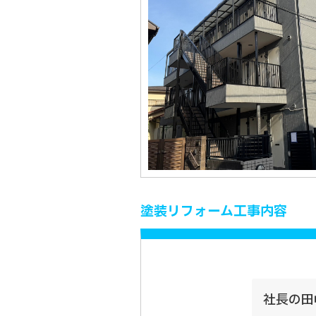
塗装リフォーム工事内容
社長の田