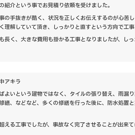
の紹介という事でお見積り依頼を受けました。
事の手抜きが酷く、状況を正しくお伝えするのが心苦し
く理解していて頂き、しっかりと直すという方向で工事
も長く、大きな費用も掛かる工事となりましたが、しっ
中アキラ
ばよいという建物ではなく、タイルの張り替え、雨漏り
修繕、などなど、多くの修繕を行った後に、防水処置と
超える工事でしたが、事故なく完了させることが出来て