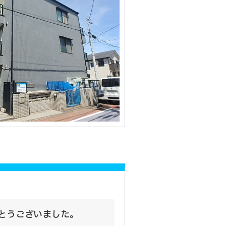
とうございました。