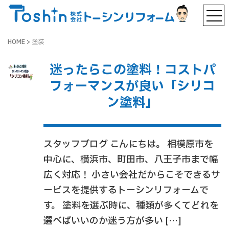
HOME
>
塗装
迷ったらこの塗料！コストパ
フォーマンスが良い「シリコ
ン塗料」
スタッフブログ こんにちは。 相模原市を
中心に、横浜市、町田市、八王子市まで幅
広く対応！ 小さい会社だからこそできるサ
ービスを提供するトーシンリフォームで
す。 塗料を選ぶ時に、種類が多くてどれを
選べばいいのか迷う方が多い […]