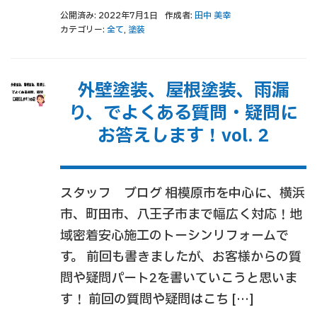
公開済み: 2022年7月1日
作成者:
田中 美幸
カテゴリー:
全て
,
塗装
外壁塗装、屋根塗装、雨漏
り、でよくある質問・疑問に
お答えします！vol. 2
スタッフ ブログ 相模原市を中心に、横浜
市、町田市、八王子市まで幅広く対応！地
域密着安心施工のトーシンリフォームで
す。 前回も書きましたが、お客様からの質
問や疑問パート2を書いていこうと思いま
す！ 前回の質問や疑問はこち […]