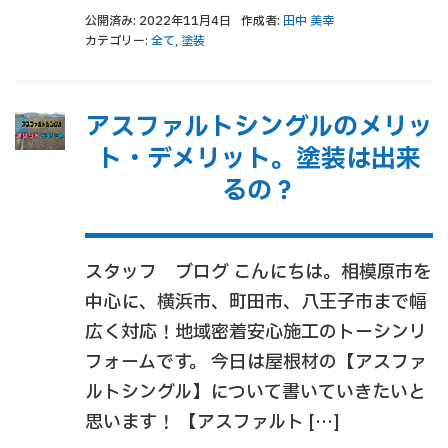
公開済み: 2022年11月4日
作成者:
田中 美幸
カテゴリー:
全て
,
塗装
アスファルトシングルのメリッ
ト・デメリット。塗装は出来
るの？
スタッフ ブログ こんにちは。相模原市を
中心に、横浜市、町田市、八王子市まで幅
広く対応！地域密着安心施工のトーシンリ
フォームです。 今日は屋根材の【アスファ
ルトシングル】について書いていきたいと
思います！ 【アスファルト […]