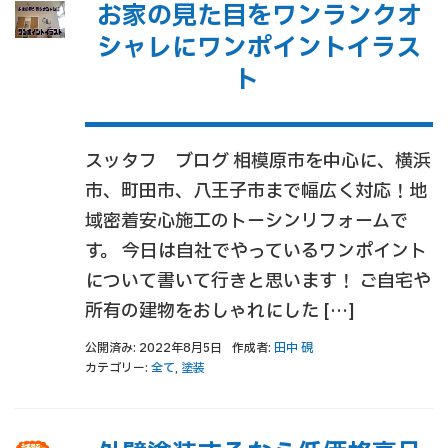
お家の見た目をワンランクオ
シャレにワンポイントイラス
ト
スッタフ ブログ 相模原市を中心に、横浜
市、町田市、八王子市まで幅広く対応！地
域密着安心施工のトーシンリフォームで
す。 今日は自社でやっているワンポイント
について書いて行きと思います！ ご自宅や
所有の建物をおしゃれにした […]
公開済み: 2022年8月5日
作成者:
田中 硯
カテゴリー:
全て
,
塗装