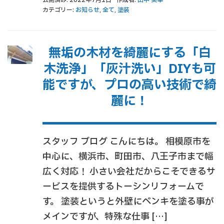
カテゴリー:
お知らせ
,
全て
,
塗装
無垢の木材を綺麗にする「白
木洗浄」「灰汁洗い」DIYも可
能ですが、プロの高い技術で綺
麗に！
スタッフ ブログ こんにちは。 相模原市を
中心に、横浜市、町田市、八王子市まで幅
広く対応！ 小さい会社だからこそできるサ
ービスを提供するトーシンリフォームで
す。 塗装というと外壁にペンキを塗る事が
メインですが、特殊な仕事 […]