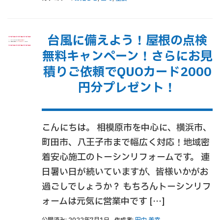
台風に備えよう！屋根の点検
無料キャンペーン！さらにお見
積りご依頼でQUOカード2000
円分プレゼント！
こんにちは。 相模原市を中心に、横浜市、
町田市、八王子市まで幅広く対応！地域密
着安心施工のトーシンリフォームです。 連
日暑い日が続いていますが、皆様いかがお
過ごしでしょうか？ もちろんトーシンリフ
ォームは元気に営業中です […]
公開済み: 2022年7月1日
作成者:
田中 美幸