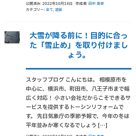
公開済み: 2022年10月14日
作成者:
田中 美幸
カテゴリー:
全て
,
塗装
大雪が降る前に！目的に合っ
た「雪止め」を取り付けまし
ょう。
スタッフブログ こんにちは。 相模原市を
中心に、横浜市、町田市、八王子市まで幅
広く対応！ 小さい会社だからこそできるサ
ービスを提供するトーシンリフォームで
す。 先日気象庁の季節予報で、今年の冬は
平年並みか寒くなるでしょう […]