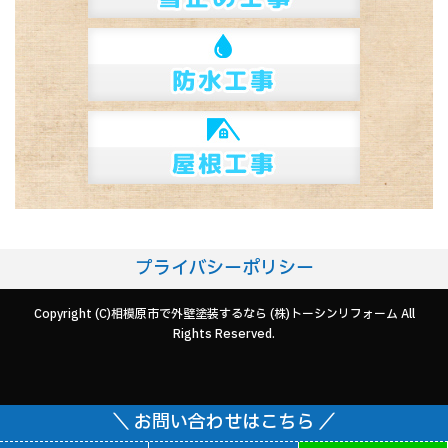
プライバシーポリシー
Copyright (C)相模原市で外壁塗装するなら (株)トーシンリフォーム All
Rights Reserved.
＼ お問い合わせはこちら ／