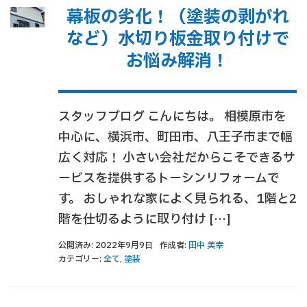
幕板の劣化！（塗装の剥がれ
など）水切り板金取り付けで
お悩み解消！
スタッフブログ こんにちは。 相模原市を
中心に、横浜市、町田市、八王子市まで幅
広く対応！ 小さい会社だからこそできるサ
ービスを提供するトーシンリフォームで
す。 おしゃれな家によく見られる、1階と2
階を仕切るように取り付け […]
公開済み: 2022年9月9日
作成者:
田中 美幸
カテゴリー:
全て
,
塗装