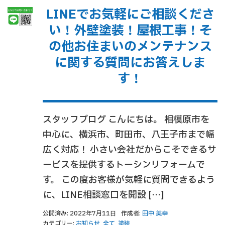
LINEでお気軽にご相談くださ
い！外壁塗装！屋根工事！そ
の他お住まいのメンテナンス
に関する質問にお答えしま
す！
スタッフブログ こんにちは。 相模原市を
中心に、横浜市、町田市、八王子市まで幅
広く対応！ 小さい会社だからこそできるサ
ービスを提供するトーシンリフォームで
す。 この度お客様が気軽に質問できるよう
に、LINE相談窓口を開設 […]
公開済み: 2022年7月11日
作成者:
田中 美幸
カテゴリー:
お知らせ
,
全て
,
塗装