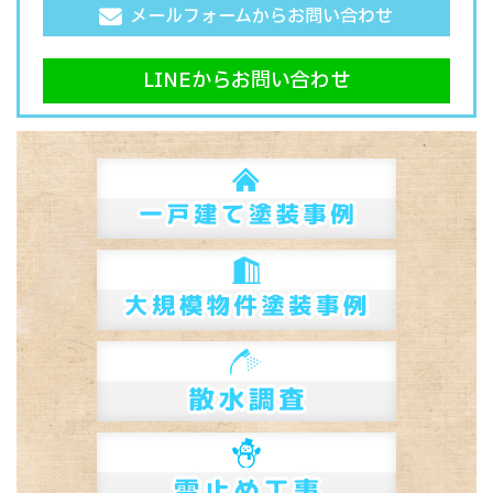
メールフォームからお問い合わせ
LINEからお問い合わせ