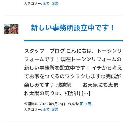
カテゴリー:
全て
,
塗装
新しい事務所設立中です！
スタッフ ブログ こんにちは、トーシンリ
フォームです！ 現在トーシンリフォームの
新しい事務所を設立中です！ イチから考え
てお家をつくるのワクワクしますね完成が
楽しみです♪ 地鎮祭 お天気にも恵ま
れ太陽の周りに、虹が出 […]
公開済み: 2022年9月13日
作成者:
田中 硯
カテゴリー:
全て
,
塗装