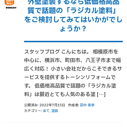
外壁塗装するなら低価格高品
質で話題の「ラジカル塗料」
をご検討してみてはいかがでし
ょうか？
スタッフブログ こんにちは。 相模原市を
中心に、横浜市、町田市、八王子市まで幅
広く対応！ 小さい会社だからこそできるサ
ービスを提供するトーシンリフォームで
す。 低価格高品質で話題の「ラジカル塗
料」は最近とても人気のある塗 […]
公開済み: 2022年7月15日
作成者:
田中 美幸
カテゴリー:
全て
,
塗装