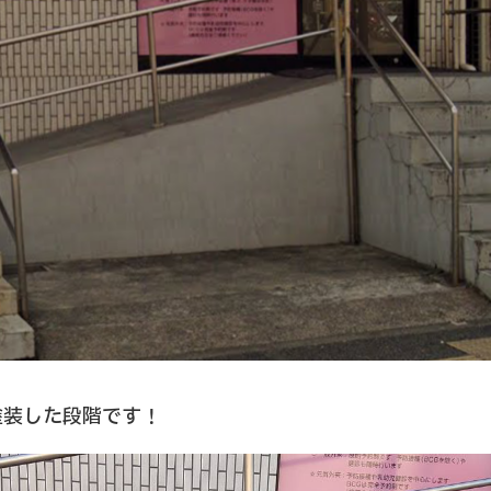
塗装した段階です！