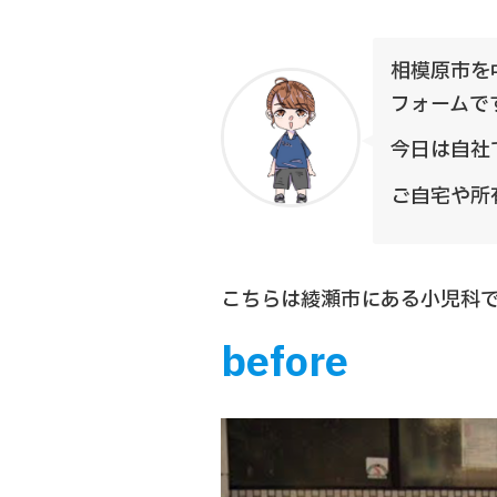
相模原市を
フォームで
今日は自社
ご自宅や所
こちらは綾瀬市にある小児科
before