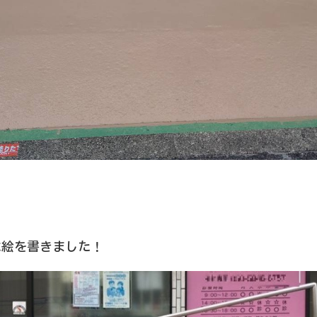
に絵を書きました！