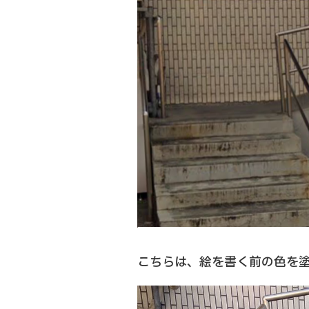
こちらは、絵を書く前の色を