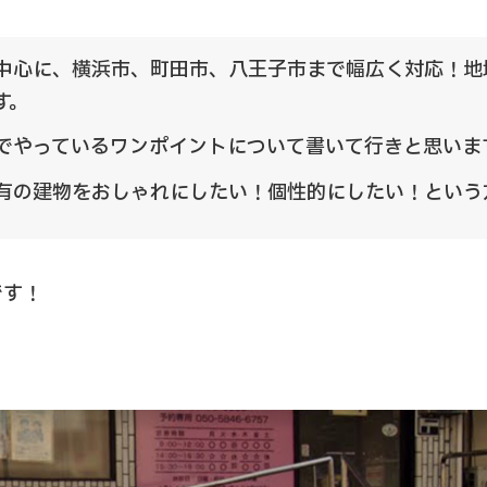
中心に、横浜市、町田市、八王子市まで幅広く対応！地
す。
でやっているワンポイントについて書いて行きと思いま
有の建物をおしゃれにしたい！個性的にしたい！という
です！