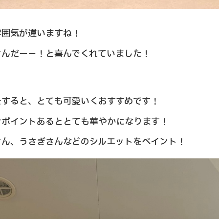
雰囲気が違いますね！
さんだー－！と喜んでくれていました！
をすると、とても可愛いくおすすめです！
ンポイントあるととても華やかになります！
さん、うさぎさんなどのシルエットをペイント！