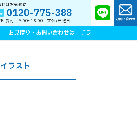
わせはお気軽に！
0120-775-388
TEL受付 9:00~18:00 定休/日曜日
お見積り・お問い合わせはコチラ
トイラスト