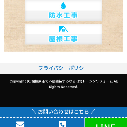
プライバシーポリシー
Copyright (C)相模原市で外壁塗装するなら (株)トーシンリフォーム All
Rights Reserved.
＼ お問い合わせはこちら ／