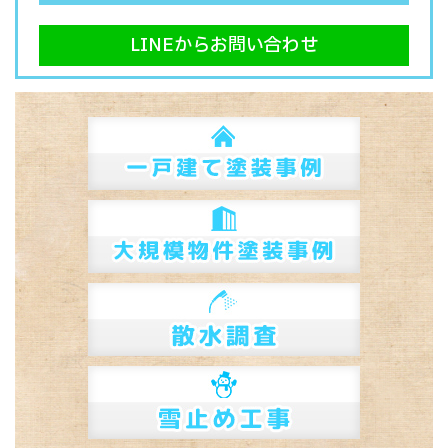
LINEからお問い合わせ