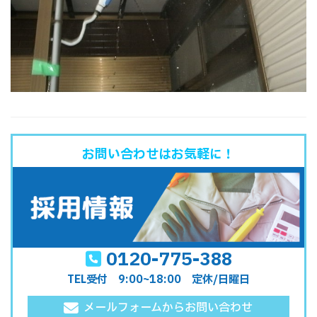
お問い合わせはお気軽に！
0120-775-388
TEL受付 9:00~18:00 定休/日曜日
メールフォームからお問い合わせ