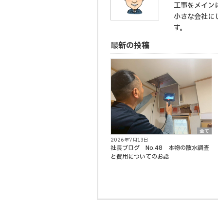
工事をメイン
小さな会社に
す。
最新の投稿
全て
2026年7月13日
社長ブログ No.48 本物の散水調査
と費用についてのお話