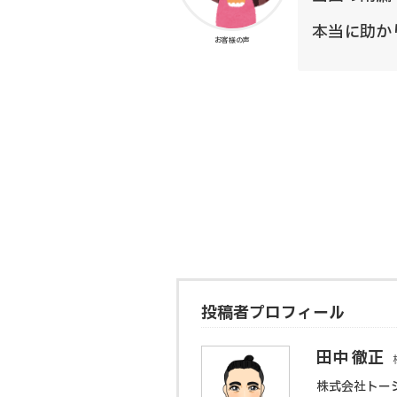
本当に助か
お客様の声
投稿者プロフィール
田中 徹正
株式会社トー