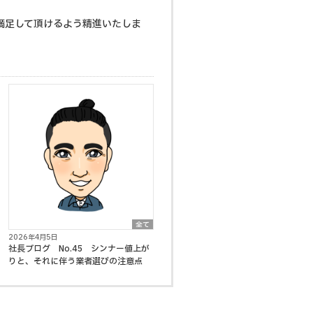
満足して頂けるよう精進いたしま
全て
2026年4月5日
社長ブログ No.45 シンナー値上が
りと、それに伴う業者選びの注意点