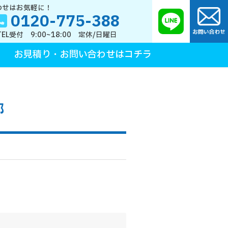
わせはお気軽に！
0120-775-388
TEL受付 9:00~18:00 定休/日曜日
お見積り・お問い合わせはコチラ
邸