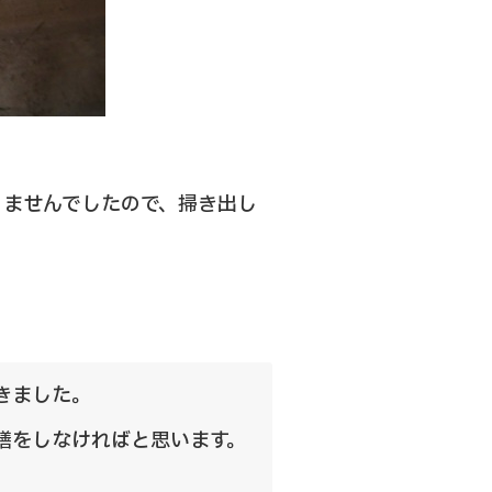
りませんでしたので、掃き出し
きました。
繕をしなければと思います。