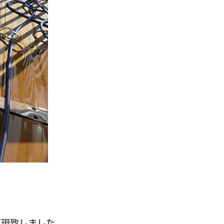
再現致しました。