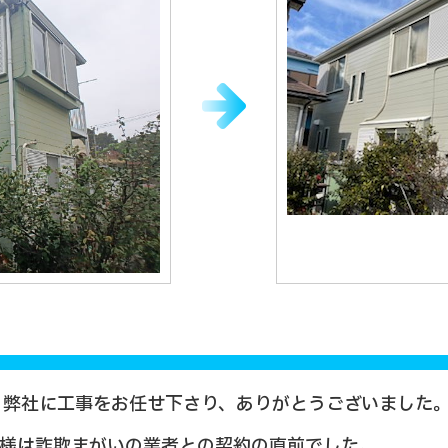
、弊社に工事をお任せ下さり、ありがとうございました
S様は詐欺まがいの業者との契約の直前でした。