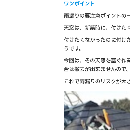
ワンポイント
雨漏りの要注意ポイントの
天窓は、新築時に、付けた
付けたくなかったのに付け
うです。
今回は、その天窓を塞ぐ作
合は撤去が出来ませんので
これで雨漏りのリスクが大