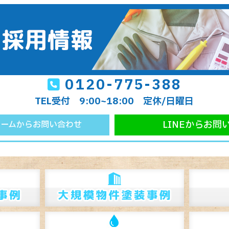
0120-775-388
TEL受付 9:00~18:00 定休/日曜日
LINEからお問
ォームからお問い合わせ