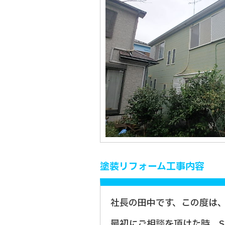
塗装リフォーム工事内容
社長の田中です、この度は
最初にご相談を頂けた時、