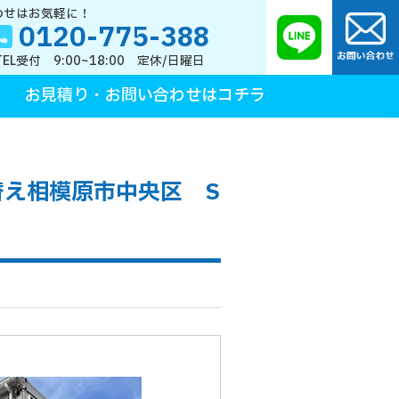
わせはお気軽に！
0120-775-388
TEL受付 9:00~18:00 定休/日曜日
お見積り・お問い合わせはコチラ
え相模原市中央区 S