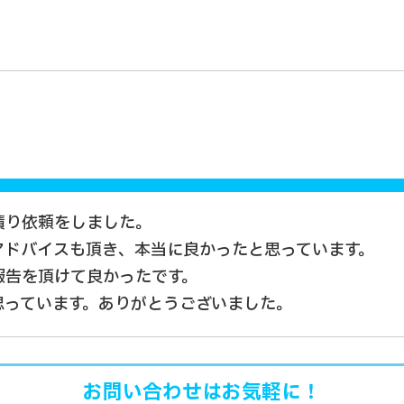
積り依頼をしました。
アドバイスも頂き、本当に良かったと思っています。
報告を頂けて良かったです。
思っています。ありがとうございました。
お問い合わせはお気軽に！