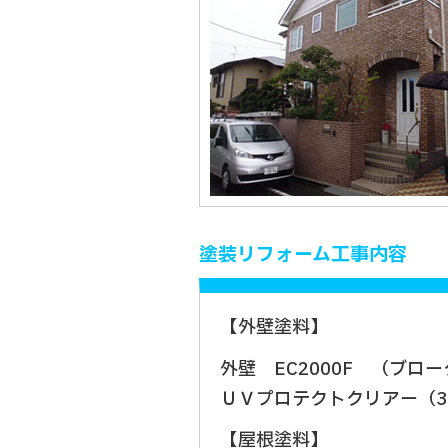
塗装リフォーム工事内容
【外壁塗料】
外壁 EC2000F （ブロ
ＵＶプロテクトクリアー（
【屋根塗料】