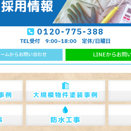
0120-775-388
TEL受付 9:00~18:00 定休/日曜日
LINEからお問
ォームからお問い合わせ