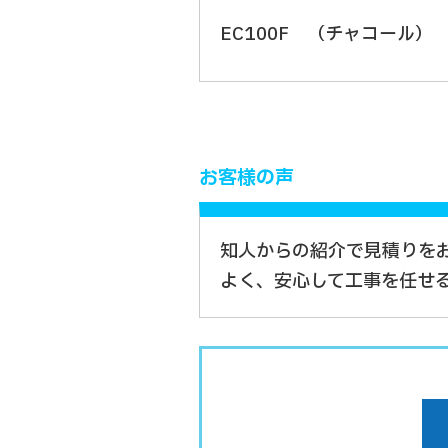
EC100F （チャコール）
お客様の声
知人からの紹介で見積りを
よく、安心して工事を任せ