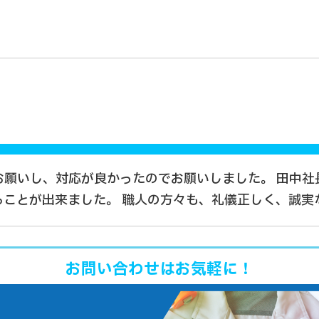
お願いし、対応が良かったのでお願いしました。 田中社
ることが出来ました。 職人の方々も、礼儀正しく、誠実
お問い合わせはお気軽に！