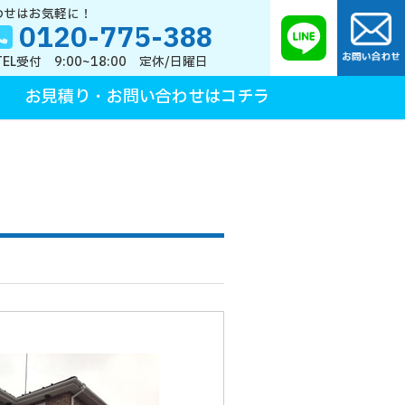
わせはお気軽に！
0120-775-388
TEL受付 9:00~18:00 定休/日曜日
お見積り・お問い合わせはコチラ
装