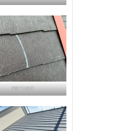
屋根下地処理