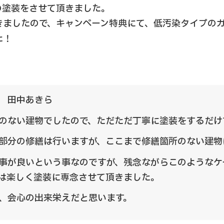
の塗装をさせて頂きました。
きましたので、キャンペーン特典にて、低汚染タイプの
た！
 田中あきら
のない建物でしたので、ただただ丁寧に塗装をするだけ
部分の修繕は行いますが、ここまで修繕箇所のない建物
事が良いという事なのですが、残念ながらこのようなケ
は楽しく塗装に専念させて頂きました。
、会心の出来栄えだと思います。