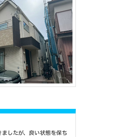
きましたが、良い状態を保ち