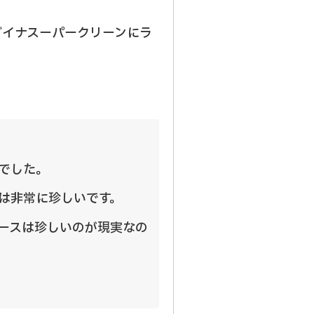
ガイナスーパークリーンにラ
でした。
は非常に珍しいです。
ースは珍しいのが現実なの