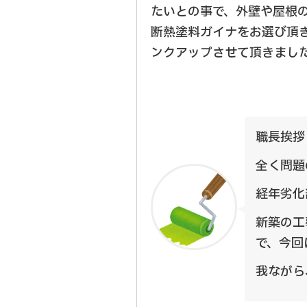
たいとの事で、外壁や屋根
断熱塗料ガイナをお選び頂
ンクアップさせて頂きまし
職長挨拶
全く問題
経年劣化
新築の工
で、今回
我ながら