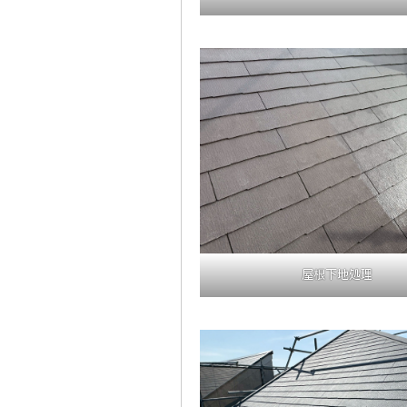
屋根下地処理