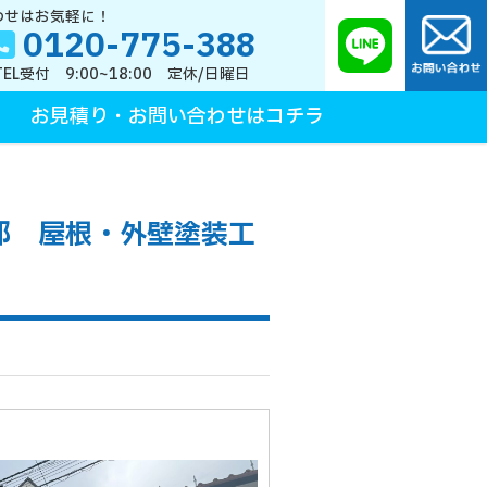
わせはお気軽に！
0120-775-388
TEL受付 9:00~18:00 定休/日曜日
お見積り・お問い合わせはコチラ
邸 屋根・外壁塗装工