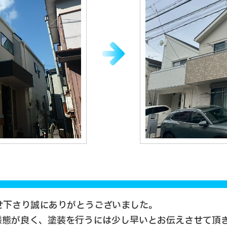
せ下さり誠にありがとうございました。
様態が良く、塗装を行うには少し早いとお伝えさせて頂