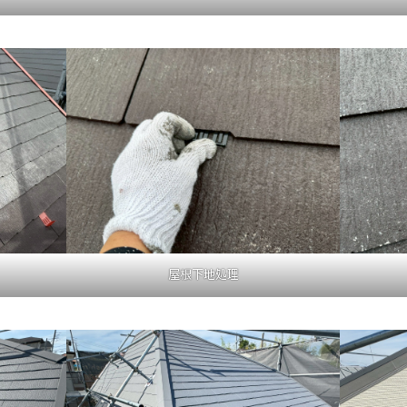
屋根下地処理