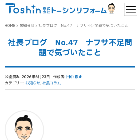
HOME
>
お知らせ
>
社長ブログ No.47 ナフサ不足問題で気づいたこと
社長ブログ No.47 ナフサ不足問
題で気づいたこと
公開済み: 2026年6月23日
作成者:
田中 徹正
カテゴリー:
お知らせ
,
社長コラム