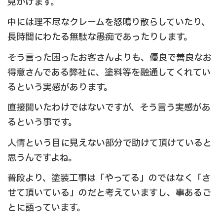
見かけます。
中には理不尽なクレームを怒鳴り散らしていたり、
長時間にわたる無駄な愚痴であったりします。
そう言った困ったお客さんよりも、優良で善良なお
得意さんである弊社に、塗料等を融通してくれてい
るという実感があります。
直接聞いたわけではないですが、そう言う実感があ
るという事です。
人情という目に見えない部分で助けて頂けていると
思うんですよね。
普段より、塗装工事は「やってる」のではなく「さ
せて頂いている」のだと考えていますし、事あるご
とに語っています。