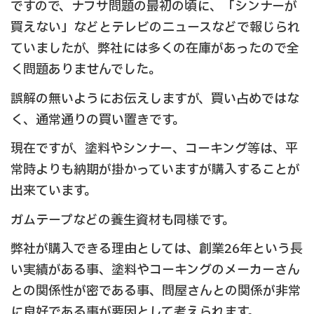
ですので、ナフサ問題の最初の頃に、「シンナーが
買えない」などとテレビのニュースなどで報じられ
ていましたが、弊社には多くの在庫があったので全
く問題ありませんでした。
誤解の無いようにお伝えしますが、買い占めではな
く、通常通りの買い置きです。
現在ですが、塗料やシンナー、コーキング等は、平
常時よりも納期が掛かっていますが購入することが
出来ています。
ガムテープなどの養生資材も同様です。
弊社が購入できる理由としては、創業26年という長
い実績がある事、塗料やコーキングのメーカーさん
との関係性が密である事、問屋さんとの関係が非常
に良好である事が要因として考えられます。