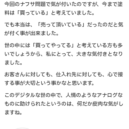
今回のナフサ問題で気が付いたのですが、今まで塗
料は「買っている」と考えていました。
でも本当は、「売って頂いている」だったのだと気
が付く事が出来ました。
世の中には「買ってやってる」と考えている方も多
いでしょうから、私にとって、大きな気付きとなり
ました。
お客さんに対しても、仕入れ先に対しても、心で接
する事が大切という事かなと思います。
このデジタルな世の中で、人情のようなアナログな
ものに助けられたというのは、何だか皮肉な気がし
ますね。