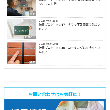
ついてのお話
全て
2026年6月23日
社長ブログ No.47 ナフサ不足問題で気づい
たこと
お知らせ
2026年5月10日
社長ブログ No.46 コーキングは１液タイプ
が良い
全て
お問い合わせはお気軽に！