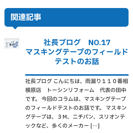
関連記事
社長ブログ NO.17
マスキングテープのフィールド
テストのお話
社長ブログ こんにちは、雨漏り１１０番相
模原店 トーシンリフォーム 代表の田中
です。 今回のコラムは、マスキングテープ
のフィールドテストのお話です。 マスキン
グテープは、３M、ニチバン、スリオンテ
ックなど、多くのメーカー […]