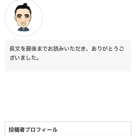
長文を最後までお読みいただき、ありがとうご
ざいました。
投稿者プロフィール