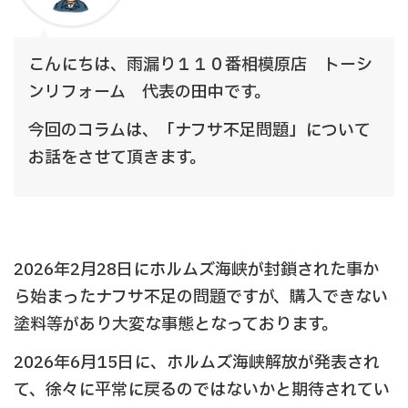
こんにちは、雨漏り１１０番相模原店 トーシ
ンリフォーム 代表の田中です。
今回のコラムは、「ナフサ不足問題」について
お話をさせて頂きます。
2026年2月28日にホルムズ海峡が封鎖された事か
ら始まったナフサ不足の問題ですが、購入できない
塗料等があり大変な事態となっております。
2026年6月15日に、ホルムズ海峡解放が発表され
て、徐々に平常に戻るのではないかと期待されてい