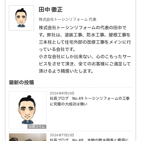
田中 徹正
株式会社トーシンリフォーム 代表
株式会社トーシンリフォームの代表の田中で
す。弊社は、塗装工事、防水工事、屋根工事を
三本柱として住宅外部の改修工事をメインに行
っている会社です。
小さな会社にしか出来ない、心のこもったサー
ビスをさせて頂き、全てのお客様にご満足して
頂けるよう精進いたします。
最新の投稿
2026年8月10日
社長ブログ No.49 トーシンリフォームの工事
に究極の大成功は無い
社長コラム
2026年7月13日
社長ブログ No.48 本物の散水調査と費用に