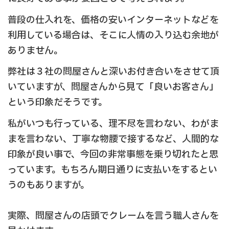
普段の仕入れを、価格の安いインターネットなどを
利用している場合は、そこに人情の入り込む余地が
ありません。
弊社は３社の問屋さんと深いお付き合いをさせて頂
いていますが、問屋さんから見て「良いお客さん」
という印象だそうです。
私がいつも行っている、理不尽を言わない、わがま
まを言わない、丁寧な物腰で接するなど、人間的な
印象が良い事で、今回の非常事態を乗り切れたと思
っています。もちろん期日通りに支払いをするとい
うのもありますが。
実際、問屋さんの店頭でクレームを言う職人さんを