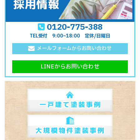
0120-775-388
TEL受付 9:00~18:00 定休/日曜日
メールフォームからお問い合わせ
LINEからお問い合わせ