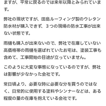
ますが、平常に戻るのでは来年以降とみられていま
す。
弊社の現状ですが、田島ルーフィング製のウレタン
防水材が購入できず、３つの現場の防水工事が出来
ない状態です。
雨樋も購入が出来ないので、弊社で在庫していない
高価格帯の雨樋を選ばれていたお宅は、塗装工事も
含めて、工事開始の目途が立っていません。
このように大変な事態になっているのですが、弊社
は影響が少なかった会社です。
常日頃より、必要な時に必要な分を買うのではな
く、日常的に使用する塗料やシンナーなどは、ある
程度の量の在庫を抱えている会社です。