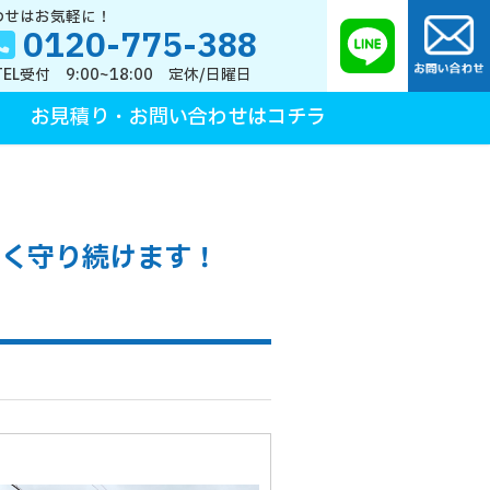
わせはお気軽に！
0120-775-388
TEL受付 9:00~18:00 定休/日曜日
お見積り・お問い合わせはコチラ
長く守り続けます！