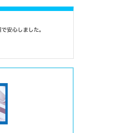
麗で安心しました。