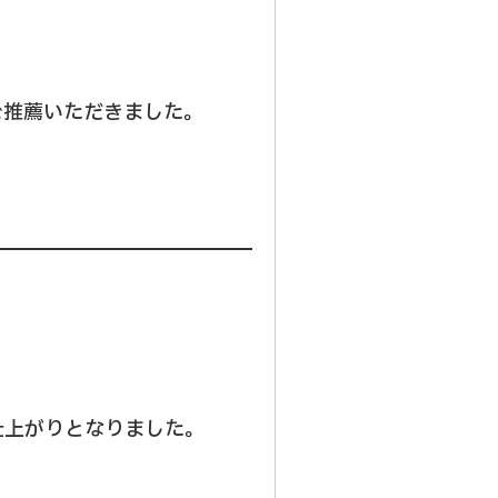
ご推薦いただきました。
仕上がりとなりました。