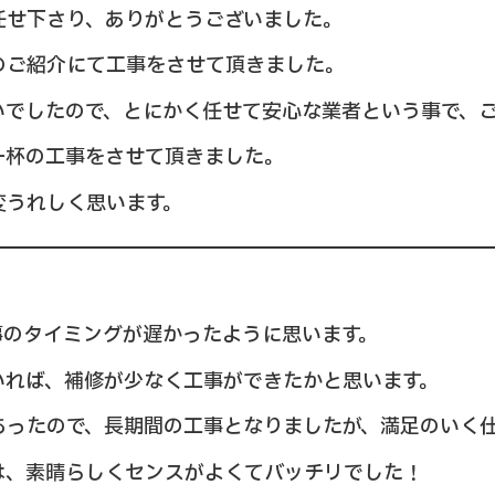
任せ下さり、ありがとうございました。
のご紹介にて工事をさせて頂きました。
いでしたので、とにかく任せて安心な業者という事で、
一杯の工事をさせて頂きました。
変うれしく思います。
事のタイミングが遅かったように思います。
いれば、補修が少なく工事ができたかと思います。
あったので、長期間の工事となりましたが、満足のいく
は、素晴らしくセンスがよくてバッチリでした！