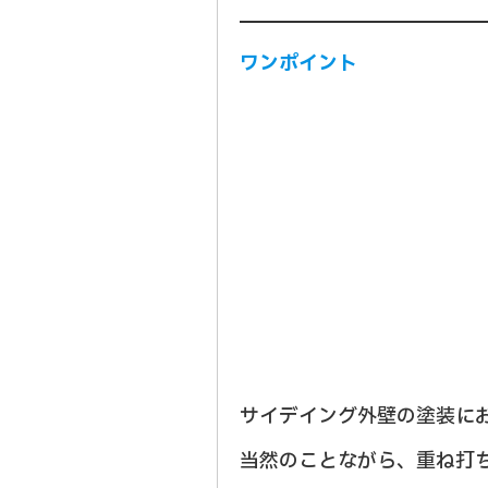
ワンポイント
サイデイング外壁の塗装に
当然のことながら、重ね打