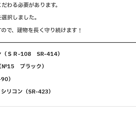
こだわる必要があります。
を選択しました。
すので、建物を長く守り続けます！
ＳＲ-108 SR-414）
№15 ブラック）
90）
シリコン（SR-423）