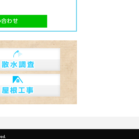
い合わせ
ed.