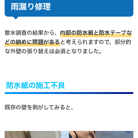
雨漏り修理
散水調査の結果から、
内部の防水紙と防水テープな
どの納めに問題がある
と考えられますので、部分的
な外壁の張り替えは必須となりました。
防水紙の施工不良
既存の壁を剥がしてみると、