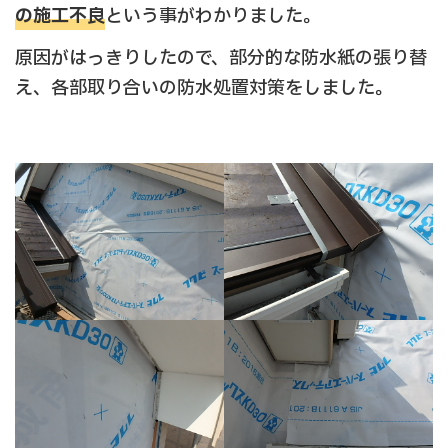
の施工不良
という事がわかりました。
原因がはっきりしたので、部分的な防水紙の張り替
え、各部取り合いの防水処置対策をしました。