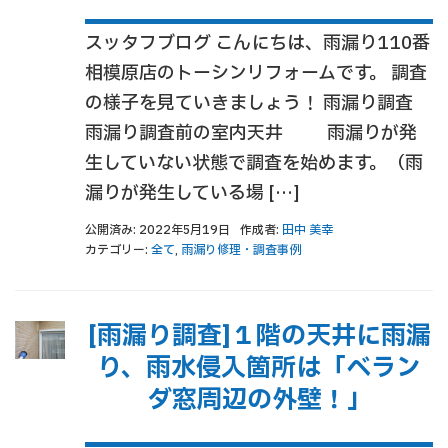
スッタフブログ こんにちは、雨漏り110番
相模原店のトーシンリフォームです。 調査
の様子を見ていきましょう！ 雨漏り調査
雨漏り調査前の室内天井 雨漏りが発
生していない状態で調査を始めます。（雨
漏りが発生している場 […]
公開済み: 2022年5月19日
作成者:
田中 美幸
カテゴリー:
全て
,
雨漏り修理・調査事例
[雨漏り調査]１階の天井に雨漏
り、雨水侵入箇所は「ベラン
ダ窓周辺の外壁！」