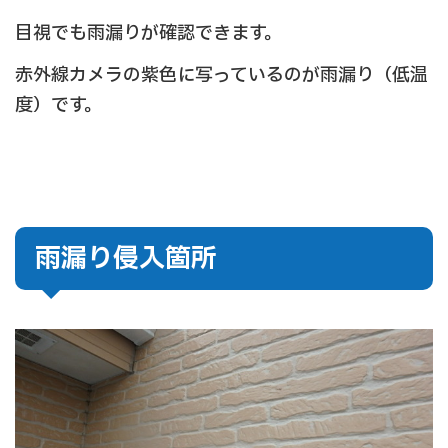
目視でも雨漏りが確認できます。
赤外線カメラの紫色に写っているのが雨漏り（低温
度）です。
雨漏り侵入箇所