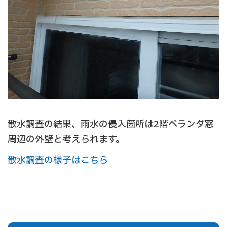
散水調査の結果、雨水の侵入箇所は2階ベランダ窓
周辺の外壁と考えられます。
散水調査の様子はこちら