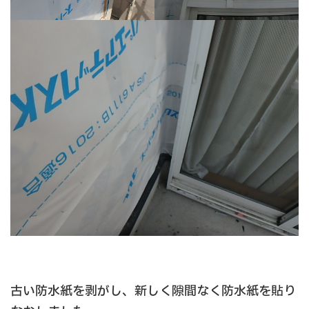
古い防水紙を剥がし、新しく隙間なく防水紙を貼り