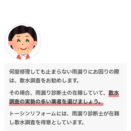
何度修理しても止まらない雨漏りにお困りの際
は、散水調査をお勧めします。
その場合、雨漏り診断士の在籍していて、
散水
調査の実勢の多い業者を選びましょう。
トーシンリフォームには、雨漏り診断士が在籍
し散水調査を得意としています。