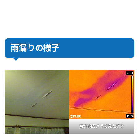
雨漏りの様子
赤外線カメラで見た様子