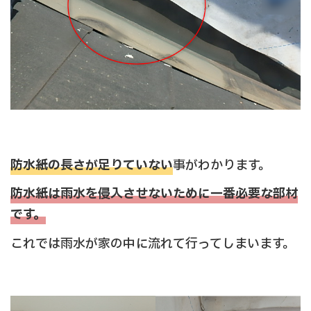
防水紙の長さが足りていない
事がわかります。
防水紙は雨水を侵入させないために一番必要な部材
です。
これでは雨水が家の中に流れて行ってしまいます。