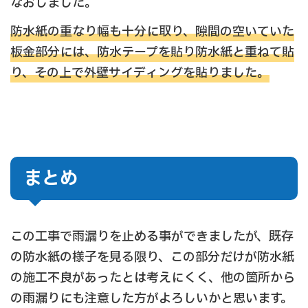
なおしました。
防水紙の重なり幅も十分に取り、隙間の空いていた
板金部分には、防水テープを貼り防水紙と重ねて貼
り、その上で外壁サイディングを貼りました。
まとめ
この工事で雨漏りを止める事ができましたが、既存
の防水紙の様子を見る限り、この部分だけが防水紙
の施工不良があったとは考えにくく、他の箇所から
の雨漏りにも注意した方がよろしいかと思います。