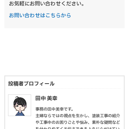
お気軽にお問い合わせください。
お問い合わせはこちらから
投稿者プロフィール
田中 美幸
事務の田中美幸です。
主婦ならではの視点を生かし、塗装工事の紹介
や工事中のお困りごとや悩み、素朴な疑問など