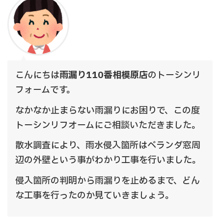
こんにちは
雨漏り110番相模原店
のトーシンリ
フォームです。
なかなか止まらない雨漏りにお困りで、この度
トーシンリフオームにご相談いただきました。
散水調査により、雨水侵入箇所はベランダ窓周
辺の外壁という事がわかり工事を行いました。
侵入箇所の判明から雨漏りを止めるまで、どん
な工事を行ったのか見ていきましょう。