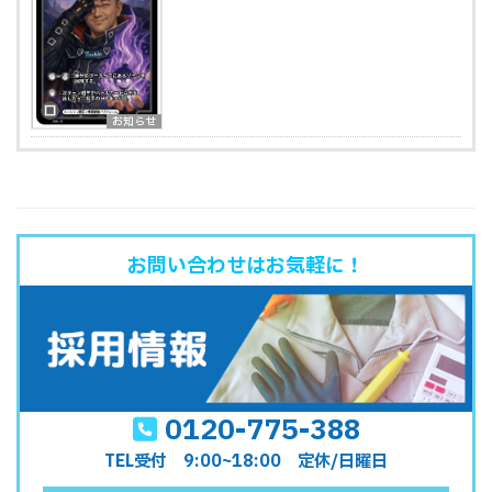
お知らせ
お問い合わせはお気軽に！
0120-775-388
TEL受付 9:00~18:00 定休/日曜日