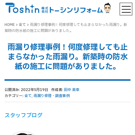
HOME
>
全て
>
雨漏り修理事例！何度修理しても止まらなかった雨漏り。新
築時の防水紙の施工に問題がありました。
雨漏り修理事例！何度修理しても止
まらなかった雨漏り。新築時の防水
紙の施工に問題がありました。
公開済み: 2022年5月19日
作成者:
田中 美幸
カテゴリー:
全て
,
雨漏り修理・調査事例
スタッフブログ