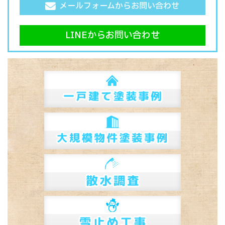
メールフォームからお問い合わせ
LINEからお問い合わせ