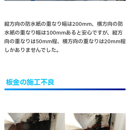
縦方向の防水紙の重なり幅は200mm、横方向の防
水紙の重なり幅は100mmあると安心ですが、縦方
向の重なりは50mm程、横方向の重なりは20mm程
しかありませんでした。
板金の施工不良