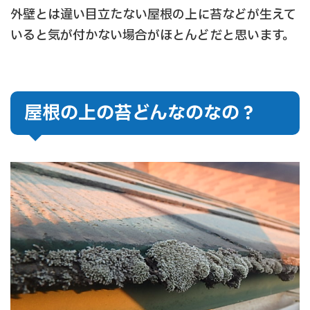
外壁とは違い目立たない屋根の上に苔などが生えて
いると気が付かない場合がほとんどだと思います。
屋根の上の苔どんなのなの？