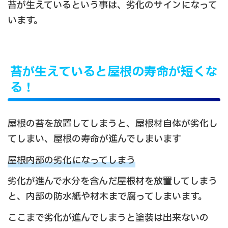
苔が生えているという事は、劣化のサインになって
います。
苔が生えていると屋根の寿命が短くな
る！
屋根の苔を放置してしまうと、屋根材自体が劣化し
てしまい、屋根の寿命が進んでしまいます
屋根内部の劣化になってしまう
劣化が進んで水分を含んだ屋根材を放置してしまう
と、内部の防水紙や材木まで腐ってしまいます。
ここまで劣化が進んでしまうと塗装は出来ないの