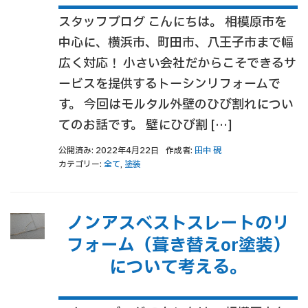
スタッフブログ こんにちは。 相模原市を
中心に、横浜市、町田市、八王子市まで幅
広く対応！ 小さい会社だからこそできるサ
ービスを提供するトーシンリフォームで
す。 今回はモルタル外壁のひび割れについ
てのお話です。 壁にひび割 […]
公開済み: 2022年4月22日
作成者:
田中 硯
カテゴリー:
全て
,
塗装
ノンアスベストスレートのリ
フォーム（葺き替えor塗装）
について考える。