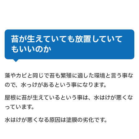
苔が生えていても放置していて
もいいのか
藻やカビと同じで苔も繁殖に適した環境と言う事な
ので、水っけがあるという事になります。
屋根に苔が生えているという事は、水はけが悪くな
っています。
水はけが悪くなる原因は塗膜の劣化です。