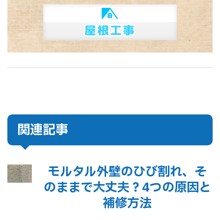
関連記事
モルタル外壁のひび割れ、そ
のままで大丈夫？4つの原因と
補修方法