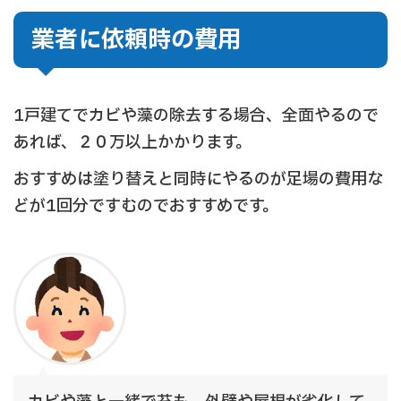
業者に依頼時の費用
1戸建てでカビや藻の除去する場合、全面やるので
あれば、２０万以上かかります。
おすすめは塗り替えと同時にやるのが足場の費用な
どが1回分ですむのでおすすめです。