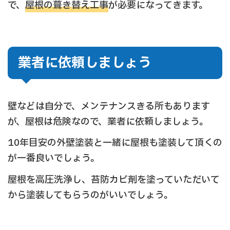
で、
屋根の葺き替え工事
が必要になってきます。
業者に依頼しましょう
壁などは自分で、メンテナンスきる所もあります
が、屋根は危険なので、業者に依頼しましょう。
10年目安の外壁塗装と一緒に屋根も塗装して頂くの
が一番良いでしょう。
屋根を高圧洗浄し、苔防カビ剤を塗っていただいて
から塗装してもらうのがいいでしょう。