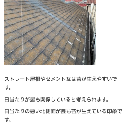
ストレート屋根やセメント瓦は苔が生えやすいで
す。
日当たりが最も関係していると考えられます。
日当たりの悪い北側面が最も苔が生えている印象で
す。