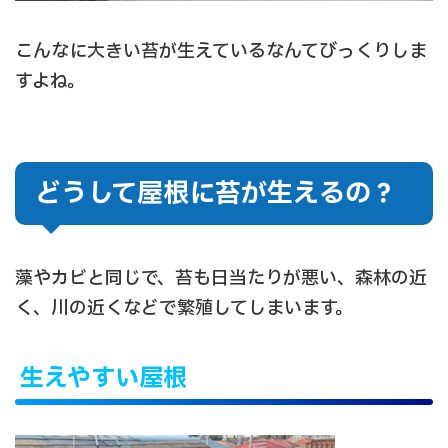
こんなに大きい苔が生えているなんてびっくりしま
すよね。
どうして屋根に苔が生えるの？
藻やカビと同じで、苔も日当たりが悪い、森林の近
く、川の近くなどで繁殖してしまいます。
生えやすい屋根