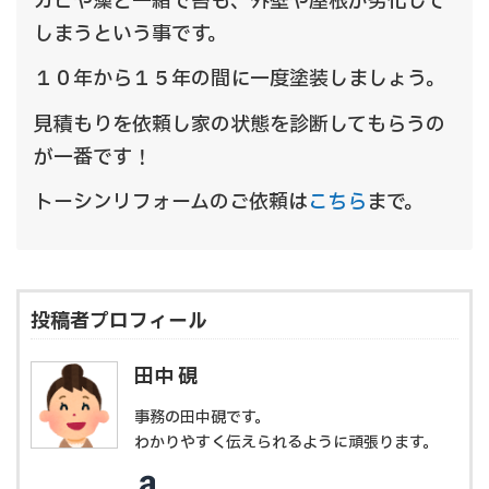
カビや藻と一緒で苔も、外壁や屋根が劣化して
しまうという事です。
１０年から１５年の間に一度塗装しましょう。
見積もりを依頼し家の状態を診断してもらうの
が一番です！
トーシンリフォームのご依頼は
こちら
まで。
投稿者プロフィール
田中 硯
事務の田中硯です。
わかりやすく伝えられるように頑張ります。