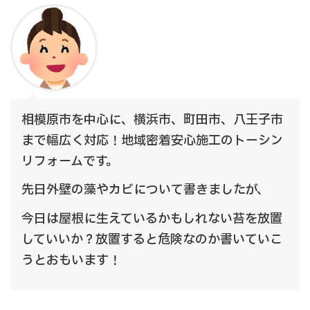
相模原市を中心に、横浜市、町田市、八王子市
まで幅広く対応！地域密着安心施工のトーシン
リフォームです。
先日外壁の藻やカビについて書きましたが、
今日は屋根に生えているかもしれない苔を放置
していいか？放置すると危険なのか書いていこ
うとおもいます！