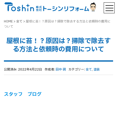
HOME
>
全て
>
屋根に苔！？原因は？掃除で除去する方法と依頼時の費用に
ついて
屋根に苔！？原因は？掃除で除去す
る方法と依頼時の費用について
公開済み: 2022年4月22日
作成者:
田中 硯
カテゴリー:
全て
,
塗装
スタッフ ブログ