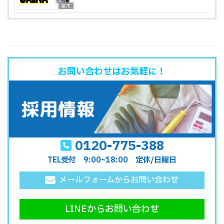
全て
お問い合わせはお気軽に！
0120-775-388
TEL受付 9:00~18:00 定休/日曜日
メールフォームからお問い合わせ
LINEからお問い合わせ