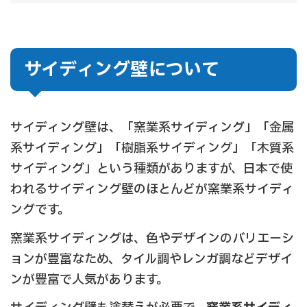
サイディング壁について
サイディング壁は、「窯業系サイディング」「金属
系サイディング」「樹脂系サイディング」「木質系
サイディング」という種類がありますが、日本で使
われるサイディング壁のほとんどが窯業系サイディ
ングです。
窯業系サイディングは、色やデザインのバリエーシ
ョンが豊富なため、タイル調やレンガ調などデザイ
ンが豊富で人気があります。