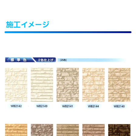
施工イメージ