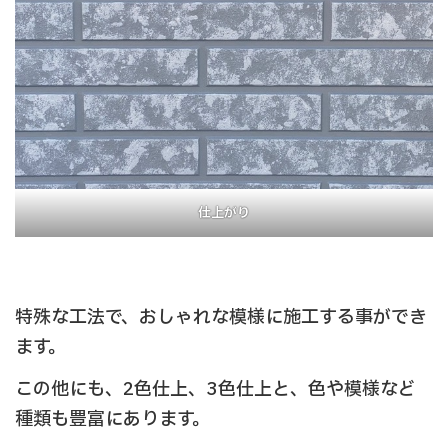
仕上がり
特殊な工法で、おしゃれな模様に施工する事ができ
ます。
この他にも、2色仕上、3色仕上と、色や模様など
種類も豊富にあります。