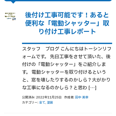
後付け工事可能です！あると
便利な「電動シャッター」取
り付け工事レポート
スタッフ ブログ こんにちはトーシンリフ
ォームです。 先日工事をさせて頂いた、後
付けの「電動シャッター」をご紹介しま
す。 電動シャッターを取り付けるという
と、窓を壊したりするのかしら？大がかり
な工事になるのかしら？と思わ […]
公開済み: 2022年11月25日
作成者:
田中 美幸
カテゴリー:
全て
,
塗装