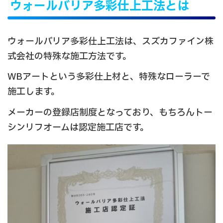
ウォールバリア多彩仕上工法とは
ウォールバリア多彩仕上工法は、スズカファイン株
式会社の特殊な施工方法です。
WBアートという多彩仕上材と、特殊なローラーで
施工します。
メーカーの登録店制度となっており、もちろんトー
シンリフオームは認定施工店です。