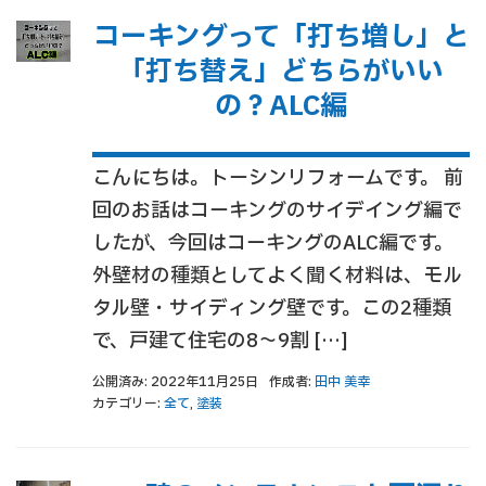
コーキングって「打ち増し」と
「打ち替え」どちらがいい
の？ALC編
こんにちは。トーシンリフォームです。 前
回のお話はコーキングのサイデイング編で
したが、今回はコーキングのALC編です。
外壁材の種類としてよく聞く材料は、モル
タル壁・サイディング壁です。この2種類
で、戸建て住宅の8～9割 […]
公開済み: 2022年11月25日
作成者:
田中 美幸
カテゴリー:
全て
,
塗装