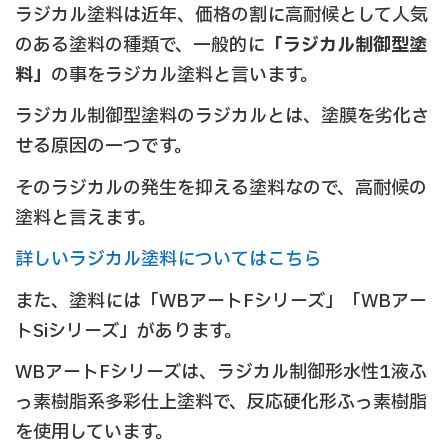
ラジカル塗料は近年、価格の割に高耐候として人気
のある塗料の種類で、一般的に
「ラジカル制御型塗
料」
の事をラジカル塗料と言います。
ラジカル制御型塗料のラジカルとは、塗膜を劣化さ
せる原因の一つです。
そのラジカルの発生を抑える塗料なので、高耐候の
塗料と言えます。
詳しいラジカル塗料についてはこちら
また、塗料には「WBアートFシリーズ」「WBアー
トSiシリーズ」があります。
WBアートFシリーズは、ラジカル制御形水性1液ふ
っ素樹脂系多彩仕上塗料で、反応硬化形ふっ素樹脂
を使用しています。