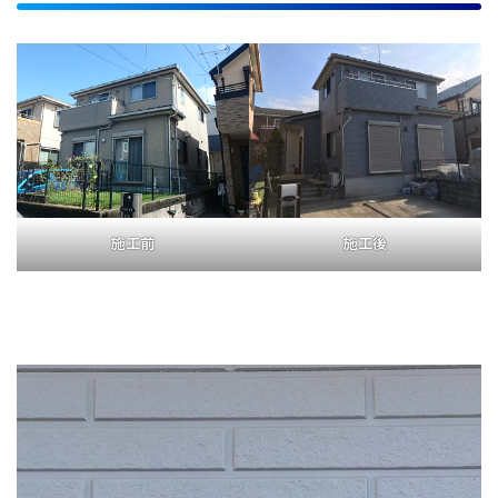
施工前
施工後