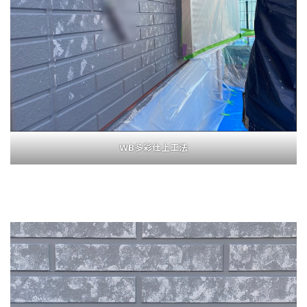
WB多彩仕上工法