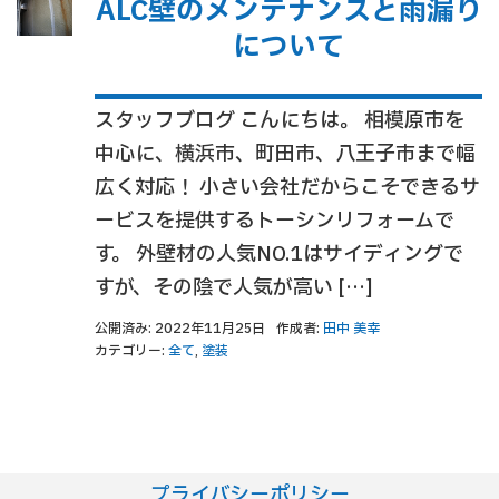
ALC壁のメンテナンスと雨漏り
について
スタッフブログ こんにちは。 相模原市を
中心に、横浜市、町田市、八王子市まで幅
広く対応！ 小さい会社だからこそできるサ
ービスを提供するトーシンリフォームで
す。 外壁材の人気NO.1はサイディングで
すが、その陰で人気が高い […]
公開済み: 2022年11月25日
作成者:
田中 美幸
カテゴリー:
全て
,
塗装
プライバシーポリシー