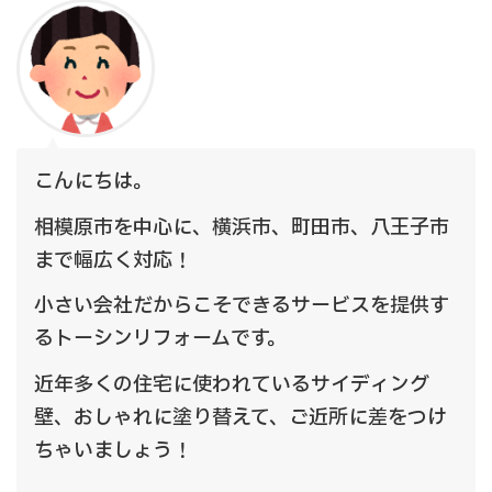
こんにちは。
相模原市を中心に、横浜市、町田市、八王子市
まで幅広く対応！
小さい会社だからこそできるサービスを提供す
るトーシンリフォームです。
近年多くの住宅に使われているサイディング
壁、おしゃれに塗り替えて、ご近所に差をつけ
ちゃいましょう！