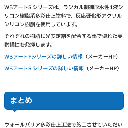
WBアートSiシリーズは、ラジカル制御形水性1液シ
リコン樹脂系多彩仕上塗料で、反応硬化形アクリル
シリコン樹脂を使用しています。
それぞれの樹脂に光安定剤を配合する事で優れた高
耐候性を発揮します。
WBアートFシリーズの詳しい情報
（メーカーHP）
WBアートSiシリーズの詳しい情報
（メーカーHP）
まとめ
ウォールバリア多彩仕上工法で施工させていただい