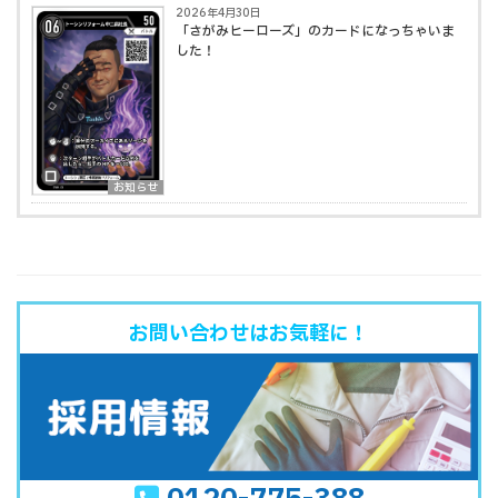
2026年4月30日
「さがみヒーローズ」のカードになっちゃいま
した！
お知らせ
お問い合わせはお気軽に！