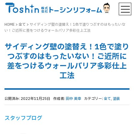
HOME
>
全て
>
サイディング壁の塗替え！1色で塗りつぶすのはもったいな
い！ご近所に差をつけるウォールバリア多彩仕上工法
サイディング壁の塗替え！1色で塗り
つぶすのはもったいない！ご近所に
差をつけるウォールバリア多彩仕上
工法
公開済み: 2022年11月25日
作成者:
田中 美幸
カテゴリー:
全て
,
塗装
スタッフブログ