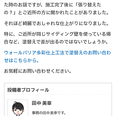
た時のお話ですが、施工完了後に「張り替えた
の？」とご近所の方に聞かれたことがありました。
それほど綺麗でおしゃれな仕上がりになりました。
特に、ご近所が同じサイディング壁を使っている場
合など、塗替えで差が出るのではないでしょうか。
ウォールバリア多彩仕上工法で塗替えのお問い合わ
せはこちらから。
お気軽にお問い合わせください。
投稿者プロフィール
田中 美幸
事務の田中美幸です。