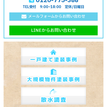
0120-775-388
TEL受付 9:00~18:00 定休/日曜日
メールフォームからお問い合わせ
LINEからお問い合わせ