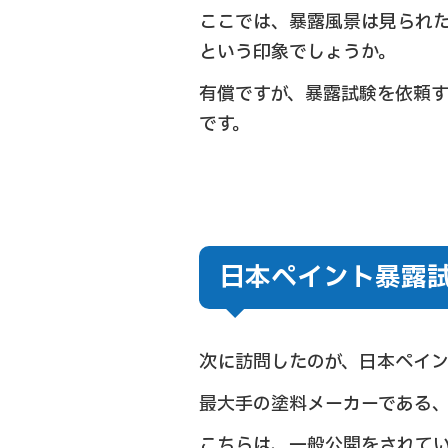
ここでは、暴露風景は見られ
という印象でしょうか。
有償ですが、暴露試験を依頼
です。
日本ペイント暴露
次に訪問したのが、日本ペイ
最大手の塗料メーカーである
こちらは、一般公開をされて