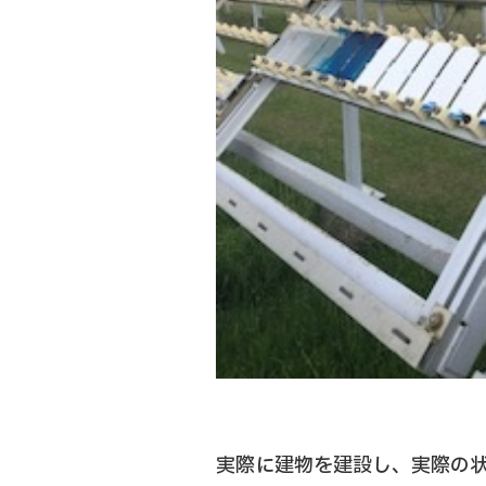
実際に建物を建設し、実際の