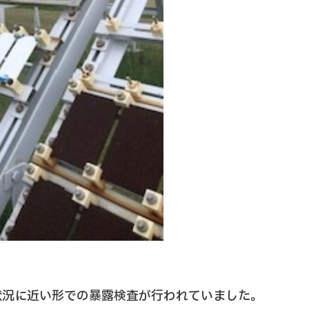
状況に近い形での暴露検査が行われていました。