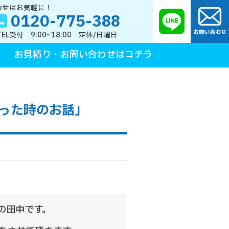
わせはお気軽に！
0120-775-388
TEL受付 9:00~18:00 定休/日曜日
お見積り・お問い合わせはコチラ
行った時のお話」
の田中です。