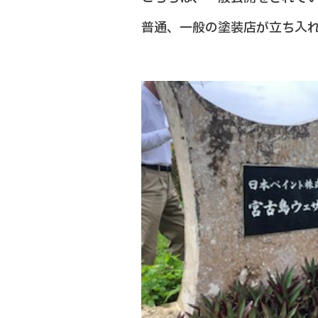
普通、一般の塗装店が立ち入