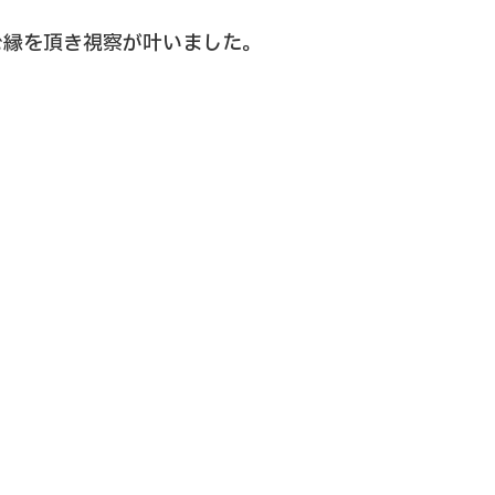
ご縁を頂き視察が叶いました。