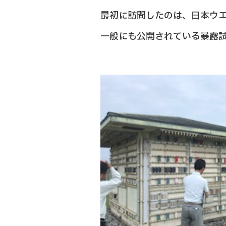
最初に訪問したのは、日本ウ
一般にも公開されている暴露