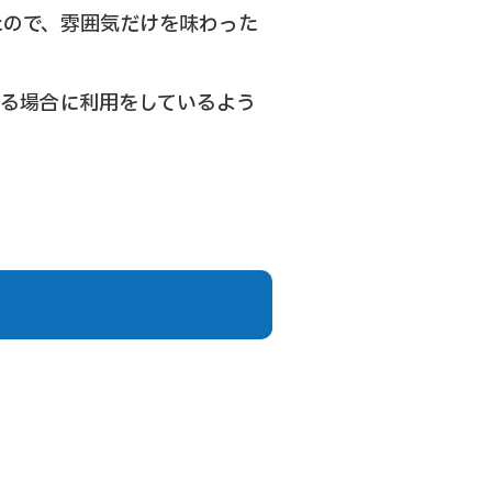
たので、雰囲気だけを味わった
ある場合に利用をしているよう