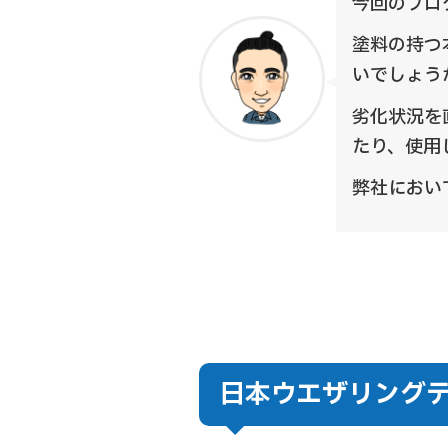
今回のブロ
塗料の持つ
いでしょう
劣化状況を
たり、使用
弊社におい
日本ウエザリング