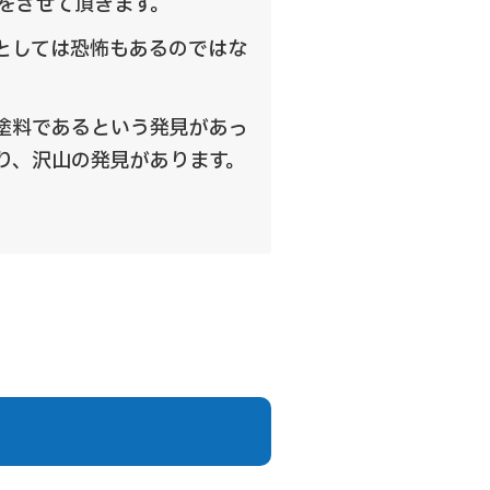
をさせて頂きます。
としては恐怖もあるのではな
塗料であるという発見があっ
り、沢山の発見があります。
。