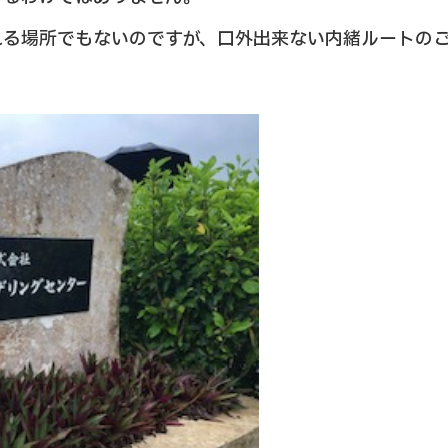
れる場所でもないのですが、口外出来ない内緒ルートの